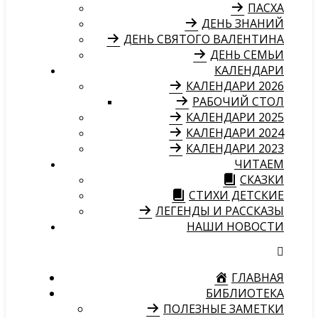
ПАСХА
ДЕНЬ ЗНАНИЙ
ДЕНЬ СВЯТОГО ВАЛЕНТИНА
ДЕНЬ СЕМЬИ
КАЛЕНДАРИ
КАЛЕНДАРИ 2026
РАБОЧИЙ СТОЛ
КАЛЕНДАРИ 2025
КАЛЕНДАРИ 2024
КАЛЕНДАРИ 2023
ЧИТАЕМ
СКАЗКИ
СТИХИ ДЕТСКИЕ
ЛЕГЕНДЫ И РАССКАЗЫ
НАШИ НОВОСТИ
ГЛАВНАЯ
БИБЛИОТЕКА
ПОЛЕЗНЫЕ ЗАМЕТКИ