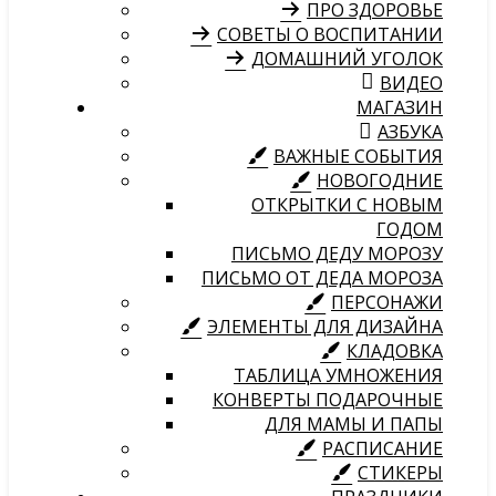
ПРО ЗДОРОВЬЕ
СОВЕТЫ О ВОСПИТАНИИ
ДОМАШНИЙ УГОЛОК
ВИДЕО
МАГАЗИН
АЗБУКА
ВАЖНЫЕ СОБЫТИЯ
НОВОГОДНИЕ
ОТКРЫТКИ С НОВЫМ
ГОДОМ
ПИСЬМО ДЕДУ МОРОЗУ
ПИСЬМО ОТ ДЕДА МОРОЗА
ПЕРСОНАЖИ
ЭЛЕМЕНТЫ ДЛЯ ДИЗАЙНА
КЛАДОВКА
ТАБЛИЦА УМНОЖЕНИЯ
КОНВЕРТЫ ПОДАРОЧНЫЕ
ДЛЯ МАМЫ И ПАПЫ
РАСПИСАНИЕ
СТИКЕРЫ