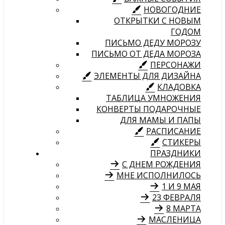
НОВОГОДНИЕ
ОТКРЫТКИ С НОВЫМ
ГОДОМ
ПИСЬМО ДЕДУ МОРОЗУ
ПИСЬМО ОТ ДЕДА МОРОЗА
ПЕРСОНАЖИ
ЭЛЕМЕНТЫ ДЛЯ ДИЗАЙНА
КЛАДОВКА
ТАБЛИЦА УМНОЖЕНИЯ
КОНВЕРТЫ ПОДАРОЧНЫЕ
ДЛЯ МАМЫ И ПАПЫ
РАСПИСАНИЕ
СТИКЕРЫ
ПРАЗДНИКИ
С ДНЕМ РОЖДЕНИЯ
МНЕ ИСПОЛНИЛОСЬ
1 И 9 МАЯ
23 ФЕВРАЛЯ
8 МАРТА
МАСЛЕНИЦА