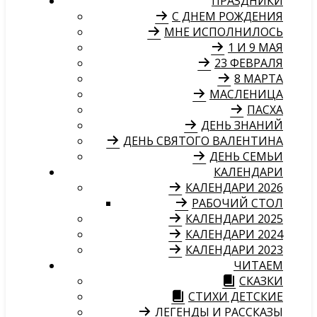
ПРАЗДНИКИ
С ДНЕМ РОЖДЕНИЯ
МНЕ ИСПОЛНИЛОСЬ
1 И 9 МАЯ
23 ФЕВРАЛЯ
8 МАРТА
МАСЛЕНИЦА
ПАСХА
ДЕНЬ ЗНАНИЙ
ДЕНЬ СВЯТОГО ВАЛЕНТИНА
ДЕНЬ СЕМЬИ
КАЛЕНДАРИ
КАЛЕНДАРИ 2026
РАБОЧИЙ СТОЛ
КАЛЕНДАРИ 2025
КАЛЕНДАРИ 2024
КАЛЕНДАРИ 2023
ЧИТАЕМ
СКАЗКИ
СТИХИ ДЕТСКИЕ
ЛЕГЕНДЫ И РАССКАЗЫ