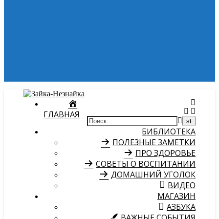
ГЛАВНАЯ
БИБЛИОТЕКА
ПОЛЕЗНЫЕ ЗАМЕТКИ
ПРО ЗДОРОВЬЕ
СОВЕТЫ О ВОСПИТАНИИ
ДОМАШНИЙ УГОЛОК
ВИДЕО
МАГАЗИН
АЗБУКА
ВАЖНЫЕ СОБЫТИЯ