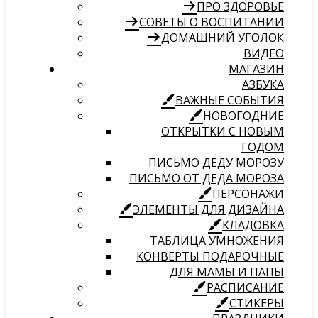
ПРО ЗДОРОВЬЕ
СОВЕТЫ О ВОСПИТАНИИ
ДОМАШНИЙ УГОЛОК
ВИДЕО
МАГАЗИН
АЗБУКА
ВАЖНЫЕ СОБЫТИЯ
НОВОГОДНИЕ
ОТКРЫТКИ С НОВЫМ
ГОДОМ
ПИСЬМО ДЕДУ МОРОЗУ
ПИСЬМО ОТ ДЕДА МОРОЗА
ПЕРСОНАЖИ
ЭЛЕМЕНТЫ ДЛЯ ДИЗАЙНА
КЛАДОВКА
ТАБЛИЦА УМНОЖЕНИЯ
КОНВЕРТЫ ПОДАРОЧНЫЕ
ДЛЯ МАМЫ И ПАПЫ
РАСПИСАНИЕ
СТИКЕРЫ