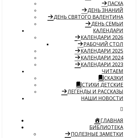
ПАСХА
ДЕНЬ ЗНАНИЙ
ДЕНЬ СВЯТОГО ВАЛЕНТИНА
ДЕНЬ СЕМЬИ
КАЛЕНДАРИ
КАЛЕНДАРИ 2026
РАБОЧИЙ СТОЛ
КАЛЕНДАРИ 2025
КАЛЕНДАРИ 2024
КАЛЕНДАРИ 2023
ЧИТАЕМ
СКАЗКИ
СТИХИ ДЕТСКИЕ
ЛЕГЕНДЫ И РАССКАЗЫ
НАШИ НОВОСТИ
ГЛАВНАЯ
БИБЛИОТЕКА
ПОЛЕЗНЫЕ ЗАМЕТКИ