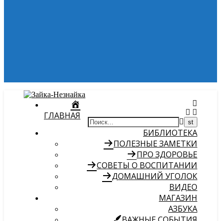
ГЛАВНАЯ
БИБЛИОТЕКА
ПОЛЕЗНЫЕ ЗАМЕТКИ
ПРО ЗДОРОВЬЕ
СОВЕТЫ О ВОСПИТАНИИ
ДОМАШНИЙ УГОЛОК
ВИДЕО
МАГАЗИН
АЗБУКА
ВАЖНЫЕ СОБЫТИЯ