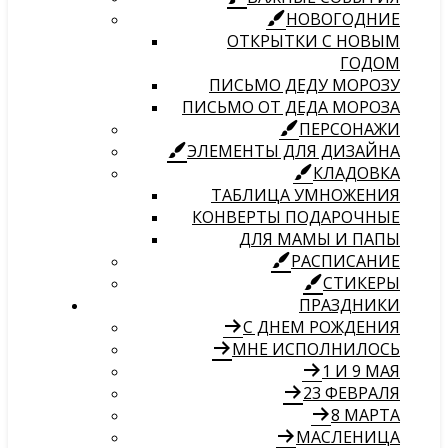
НОВОГОДНИЕ
ОТКРЫТКИ С НОВЫМ
ГОДОМ
ПИСЬМО ДЕДУ МОРОЗУ
ПИСЬМО ОТ ДЕДА МОРОЗА
ПЕРСОНАЖИ
ЭЛЕМЕНТЫ ДЛЯ ДИЗАЙНА
КЛАДОВКА
ТАБЛИЦА УМНОЖЕНИЯ
КОНВЕРТЫ ПОДАРОЧНЫЕ
ДЛЯ МАМЫ И ПАПЫ
РАСПИСАНИЕ
СТИКЕРЫ
ПРАЗДНИКИ
С ДНЕМ РОЖДЕНИЯ
МНЕ ИСПОЛНИЛОСЬ
1 И 9 МАЯ
23 ФЕВРАЛЯ
8 МАРТА
МАСЛЕНИЦА