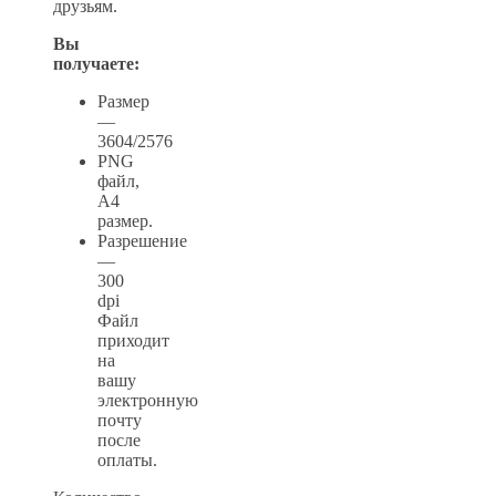
друзьям.
Вы
получаете:
Размер
—
3604/2576
PNG
файл,
А4
размер.
Разрешение
—
300
dpi
Файл
приходит
на
вашу
электронную
почту
после
оплаты.