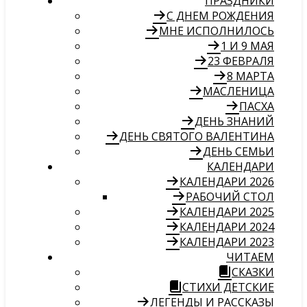
ПРАЗДНИКИ
С ДНЕМ РОЖДЕНИЯ
МНЕ ИСПОЛНИЛОСЬ
1 И 9 МАЯ
23 ФЕВРАЛЯ
8 МАРТА
МАСЛЕНИЦА
ПАСХА
ДЕНЬ ЗНАНИЙ
ДЕНЬ СВЯТОГО ВАЛЕНТИНА
ДЕНЬ СЕМЬИ
КАЛЕНДАРИ
КАЛЕНДАРИ 2026
РАБОЧИЙ СТОЛ
КАЛЕНДАРИ 2025
КАЛЕНДАРИ 2024
КАЛЕНДАРИ 2023
ЧИТАЕМ
СКАЗКИ
СТИХИ ДЕТСКИЕ
ЛЕГЕНДЫ И РАССКАЗЫ