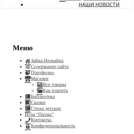
НАШИ НОВОСТИ
Меню
Зайка-Незнайка
Содержание сайта
Портфолио
Магазин
Все товары
Как платить
Библиотека
Сказки
Стихи детские
Игра “Пазлы”
Контакты.
Конфиденциальность