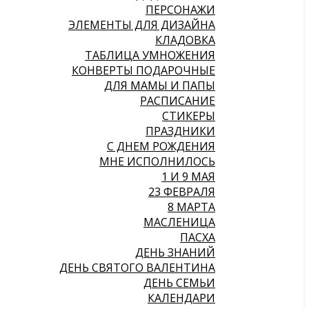
ПЕРСОНАЖИ
ЭЛЕМЕНТЫ ДЛЯ ДИЗАЙНА
КЛАДОВКА
ТАБЛИЦА УМНОЖЕНИЯ
КОНВЕРТЫ ПОДАРОЧНЫЕ
ДЛЯ МАМЫ И ПАПЫ
РАСПИСАНИЕ
СТИКЕРЫ
ПРАЗДНИКИ
С ДНЕМ РОЖДЕНИЯ
МНЕ ИСПОЛНИЛОСЬ
1 И 9 МАЯ
23 ФЕВРАЛЯ
8 МАРТА
МАСЛЕНИЦА
ПАСХА
ДЕНЬ ЗНАНИЙ
ДЕНЬ СВЯТОГО ВАЛЕНТИНА
ДЕНЬ СЕМЬИ
КАЛЕНДАРИ