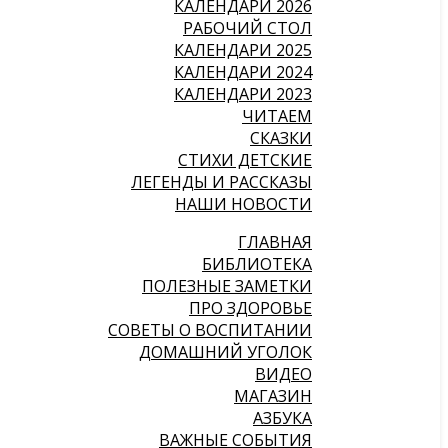
КАЛЕНДАРИ 2026
РАБОЧИЙ СТОЛ
КАЛЕНДАРИ 2025
КАЛЕНДАРИ 2024
КАЛЕНДАРИ 2023
ЧИТАЕМ
СКАЗКИ
СТИХИ ДЕТСКИЕ
ЛЕГЕНДЫ И РАССКАЗЫ
НАШИ НОВОСТИ
ГЛАВНАЯ
БИБЛИОТЕКА
ПОЛЕЗНЫЕ ЗАМЕТКИ
ПРО ЗДОРОВЬЕ
СОВЕТЫ О ВОСПИТАНИИ
ДОМАШНИЙ УГОЛОК
ВИДЕО
МАГАЗИН
АЗБУКА
ВАЖНЫЕ СОБЫТИЯ