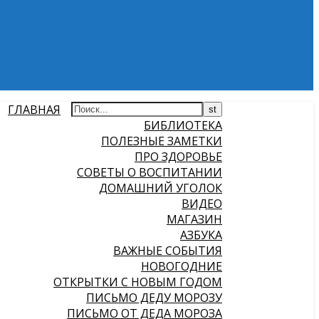
ГЛАВНАЯ
БИБЛИОТЕКА
ПОЛЕЗНЫЕ ЗАМЕТКИ
ПРО ЗДОРОВЬЕ
СОВЕТЫ О ВОСПИТАНИИ
ДОМАШНИЙ УГОЛОК
ВИДЕО
МАГАЗИН
АЗБУКА
ВАЖНЫЕ СОБЫТИЯ
НОВОГОДНИЕ
ОТКРЫТКИ С НОВЫМ ГОДОМ
ПИСЬМО ДЕДУ МОРОЗУ
ПИСЬМО ОТ ДЕДА МОРОЗА