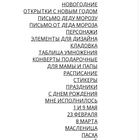
НОВОГОДНИЕ
ОТКРЫТКИ С НОВЫМ ГОДОМ
ПИСЬМО ДЕДУ МОРОЗУ
ПИСЬМО ОТ ДЕДА МОРОЗА
ПЕРСОНАЖИ
ЭЛЕМЕНТЫ ДЛЯ ДИЗАЙНА
КЛАДОВКА
ТАБЛИЦА УМНОЖЕНИЯ
КОНВЕРТЫ ПОДАРОЧНЫЕ
ДЛЯ МАМЫ И ПАПЫ
РАСПИСАНИЕ
СТИКЕРЫ
ПРАЗДНИКИ
С ДНЕМ РОЖДЕНИЯ
МНЕ ИСПОЛНИЛОСЬ
1 И 9 МАЯ
23 ФЕВРАЛЯ
8 МАРТА
МАСЛЕНИЦА
ПАСХА