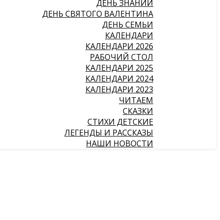
ДЕНЬ ЗНАНИЙ
ДЕНЬ СВЯТОГО ВАЛЕНТИНА
ДЕНЬ СЕМЬИ
КАЛЕНДАРИ
КАЛЕНДАРИ 2026
РАБОЧИЙ СТОЛ
КАЛЕНДАРИ 2025
КАЛЕНДАРИ 2024
КАЛЕНДАРИ 2023
ЧИТАЕМ
СКАЗКИ
СТИХИ ДЕТСКИЕ
ЛЕГЕНДЫ И РАССКАЗЫ
НАШИ НОВОСТИ