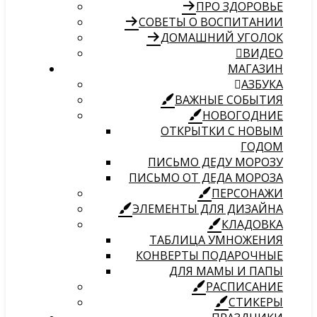
ПРО ЗДОРОВЬЕ
СОВЕТЫ О ВОСПИТАНИИ
ДОМАШНИЙ УГОЛОК
ВИДЕО
МАГАЗИН
АЗБУКА
ВАЖНЫЕ СОБЫТИЯ
НОВОГОДНИЕ
ОТКРЫТКИ С НОВЫМ
ГОДОМ
ПИСЬМО ДЕДУ МОРОЗУ
ПИСЬМО ОТ ДЕДА МОРОЗА
ПЕРСОНАЖИ
ЭЛЕМЕНТЫ ДЛЯ ДИЗАЙНА
КЛАДОВКА
ТАБЛИЦА УМНОЖЕНИЯ
КОНВЕРТЫ ПОДАРОЧНЫЕ
ДЛЯ МАМЫ И ПАПЫ
РАСПИСАНИЕ
СТИКЕРЫ