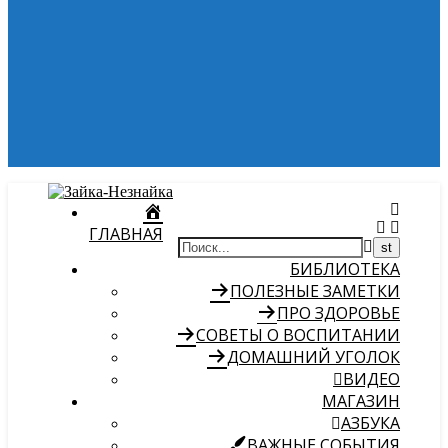
ГЛАВНАЯ
БИБЛИОТЕКА
ПОЛЕЗНЫЕ ЗАМЕТКИ
ПРО ЗДОРОВЬЕ
СОВЕТЫ О ВОСПИТАНИИ
ДОМАШНИЙ УГОЛОК
ВИДЕО
МАГАЗИН
АЗБУКА
ВАЖНЫЕ СОБЫТИЯ