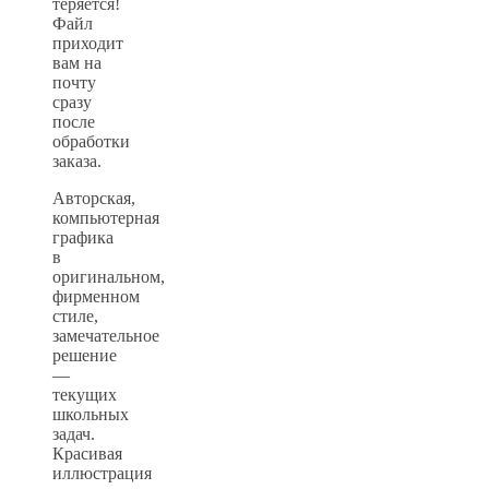
теряется!
Файл
приходит
вам на
почту
сразу
после
обработки
заказа.
Авторская,
компьютерная
графика
в
оригинальном,
фирменном
стиле,
замечательное
решение
—
текущих
школьных
задач.
Красивая
иллюстрация