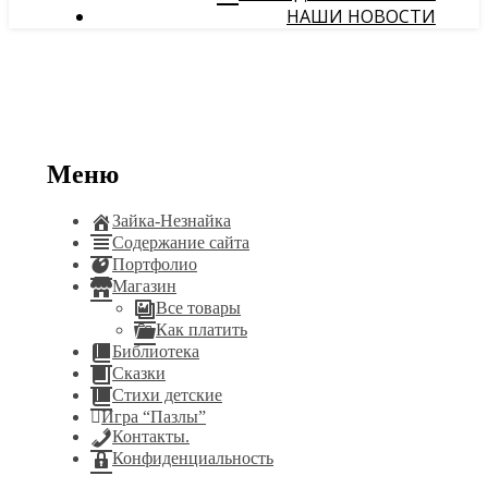
НАШИ НОВОСТИ
Меню
Зайка-Незнайка
Содержание сайта
Портфолио
Магазин
Все товары
Как платить
Библиотека
Сказки
Стихи детские
Игра “Пазлы”
Контакты.
Конфиденциальность