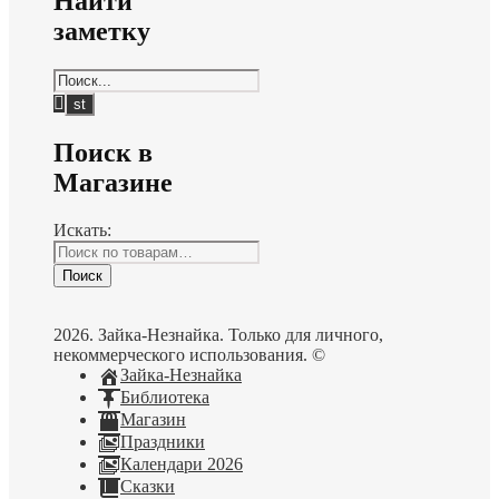
Найти
заметку
Поиск в
Магазине
Искать:
Поиск
2026. Зайка-Незнайка. Только для личного,
некоммерческого использования. ©
Зайка-Незнайка
Библиотека
Магазин
Праздники
Календари 2026
Сказки