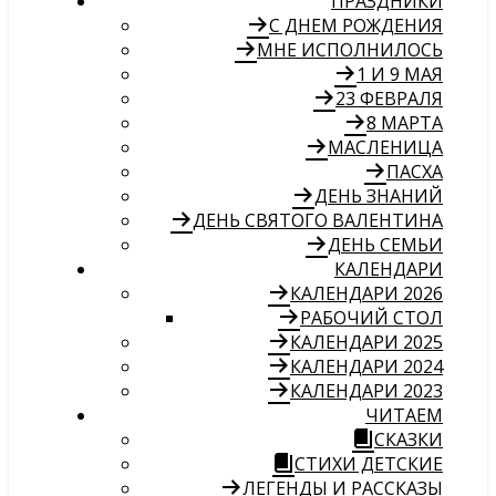
ПРАЗДНИКИ
С ДНЕМ РОЖДЕНИЯ
МНЕ ИСПОЛНИЛОСЬ
1 И 9 МАЯ
23 ФЕВРАЛЯ
8 МАРТА
МАСЛЕНИЦА
ПАСХА
ДЕНЬ ЗНАНИЙ
ДЕНЬ СВЯТОГО ВАЛЕНТИНА
ДЕНЬ СЕМЬИ
КАЛЕНДАРИ
КАЛЕНДАРИ 2026
РАБОЧИЙ СТОЛ
КАЛЕНДАРИ 2025
КАЛЕНДАРИ 2024
КАЛЕНДАРИ 2023
ЧИТАЕМ
СКАЗКИ
СТИХИ ДЕТСКИЕ
ЛЕГЕНДЫ И РАССКАЗЫ