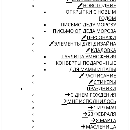
НОВОГОДНИЕ
ОТКРЫТКИ С НОВЫМ
ГОДОМ
ПИСЬМО ДЕДУ МОРОЗУ
ПИСЬМО ОТ ДЕДА МОРОЗА
ПЕРСОНАЖИ
ЭЛЕМЕНТЫ ДЛЯ ДИЗАЙНА
КЛАДОВКА
ТАБЛИЦА УМНОЖЕНИЯ
КОНВЕРТЫ ПОДАРОЧНЫЕ
ДЛЯ МАМЫ И ПАПЫ
РАСПИСАНИЕ
СТИКЕРЫ
ПРАЗДНИКИ
С ДНЕМ РОЖДЕНИЯ
МНЕ ИСПОЛНИЛОСЬ
1 И 9 МАЯ
23 ФЕВРАЛЯ
8 МАРТА
МАСЛЕНИЦА