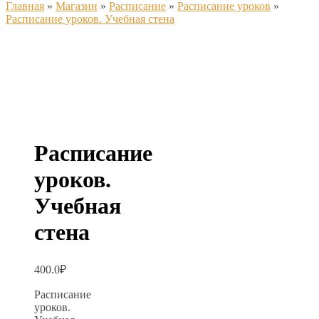
Главная
»
Магазин
»
Расписание
»
Расписание уроков
»
Расписание уроков. Учебная стена
Расписание
уроков.
Учебная
стена
400.0
₽
Расписание
уроков.