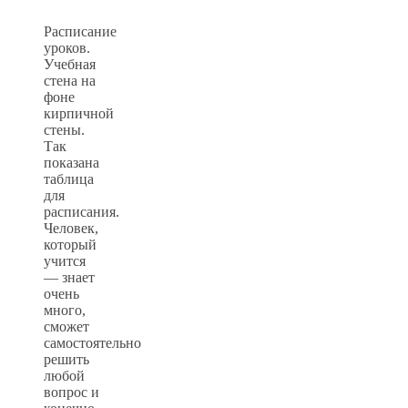
Расписание
уроков.
Учебная
стена на
фоне
кирпичной
стены.
Так
показана
таблица
для
расписания.
Человек,
который
учится
— знает
очень
много,
сможет
самостоятельно
решить
любой
вопрос и