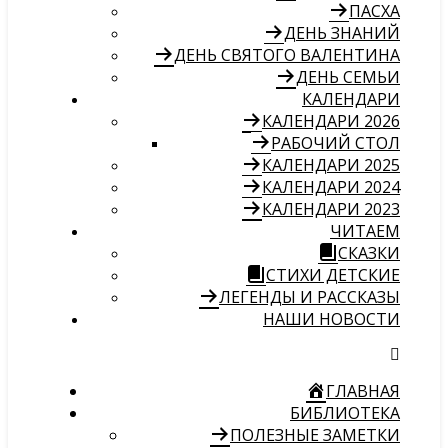
ПАСХА
ДЕНЬ ЗНАНИЙ
ДЕНЬ СВЯТОГО ВАЛЕНТИНА
ДЕНЬ СЕМЬИ
КАЛЕНДАРИ
КАЛЕНДАРИ 2026
РАБОЧИЙ СТОЛ
КАЛЕНДАРИ 2025
КАЛЕНДАРИ 2024
КАЛЕНДАРИ 2023
ЧИТАЕМ
СКАЗКИ
СТИХИ ДЕТСКИЕ
ЛЕГЕНДЫ И РАССКАЗЫ
НАШИ НОВОСТИ
ГЛАВНАЯ
БИБЛИОТЕКА
ПОЛЕЗНЫЕ ЗАМЕТКИ