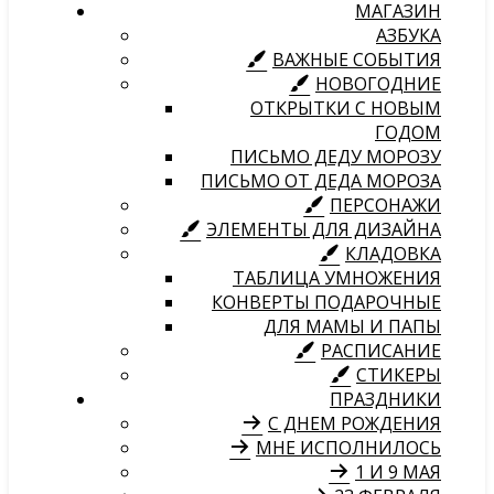
МАГАЗИН
АЗБУКА
ВАЖНЫЕ СОБЫТИЯ
НОВОГОДНИЕ
ОТКРЫТКИ С НОВЫМ
ГОДОМ
ПИСЬМО ДЕДУ МОРОЗУ
ПИСЬМО ОТ ДЕДА МОРОЗА
ПЕРСОНАЖИ
ЭЛЕМЕНТЫ ДЛЯ ДИЗАЙНА
КЛАДОВКА
ТАБЛИЦА УМНОЖЕНИЯ
КОНВЕРТЫ ПОДАРОЧНЫЕ
ДЛЯ МАМЫ И ПАПЫ
РАСПИСАНИЕ
СТИКЕРЫ
ПРАЗДНИКИ
С ДНЕМ РОЖДЕНИЯ
МНЕ ИСПОЛНИЛОСЬ
1 И 9 МАЯ