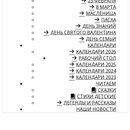
23 ФЕВРАЛЯ
8 МАРТА
МАСЛЕНИЦА
ПАСХА
ДЕНЬ ЗНАНИЙ
ДЕНЬ СВЯТОГО ВАЛЕНТИНА
ДЕНЬ СЕМЬИ
КАЛЕНДАРИ
КАЛЕНДАРИ 2026
РАБОЧИЙ СТОЛ
КАЛЕНДАРИ 2025
КАЛЕНДАРИ 2024
КАЛЕНДАРИ 2023
ЧИТАЕМ
СКАЗКИ
СТИХИ ДЕТСКИЕ
ЛЕГЕНДЫ И РАССКАЗЫ
НАШИ НОВОСТИ