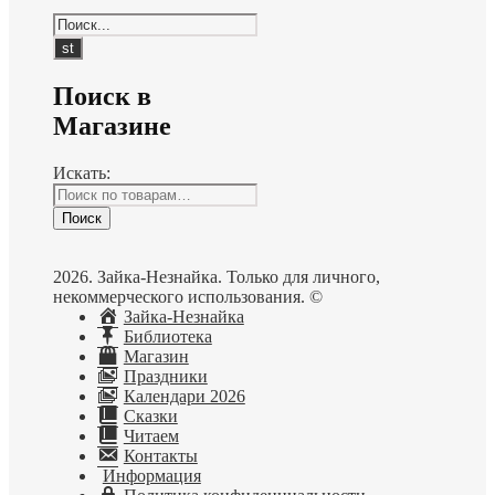
Поиск в
Магазине
Искать:
Поиск
2026. Зайка-Незнайка. Только для личного,
некоммерческого использования. ©
Зайка-Незнайка
Библиотека
Магазин
Праздники
Календари 2026
Сказки
Читаем
Контакты
Информация