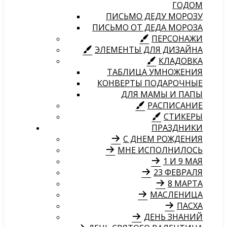
ГОДОМ
ПИСЬМО ДЕДУ МОРОЗУ
ПИСЬМО ОТ ДЕДА МОРОЗА
ПЕРСОНАЖИ
ЭЛЕМЕНТЫ ДЛЯ ДИЗАЙНА
КЛАДОВКА
ТАБЛИЦА УМНОЖЕНИЯ
КОНВЕРТЫ ПОДАРОЧНЫЕ
ДЛЯ МАМЫ И ПАПЫ
РАСПИСАНИЕ
СТИКЕРЫ
ПРАЗДНИКИ
С ДНЕМ РОЖДЕНИЯ
МНЕ ИСПОЛНИЛОСЬ
1 И 9 МАЯ
23 ФЕВРАЛЯ
8 МАРТА
МАСЛЕНИЦА
ПАСХА
ДЕНЬ ЗНАНИЙ