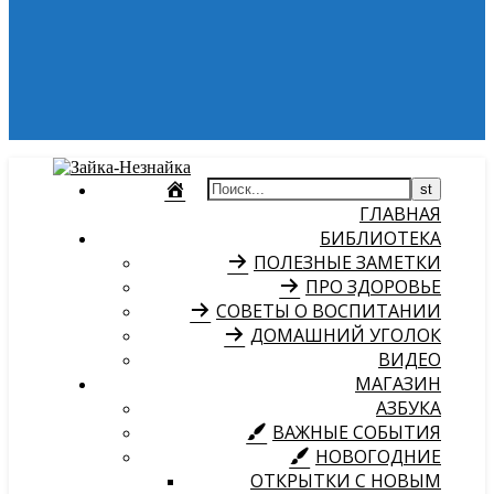
ГЛАВНАЯ
БИБЛИОТЕКА
ПОЛЕЗНЫЕ ЗАМЕТКИ
ПРО ЗДОРОВЬЕ
СОВЕТЫ О ВОСПИТАНИИ
ДОМАШНИЙ УГОЛОК
ВИДЕО
МАГАЗИН
АЗБУКА
ВАЖНЫЕ СОБЫТИЯ
НОВОГОДНИЕ
ОТКРЫТКИ С НОВЫМ