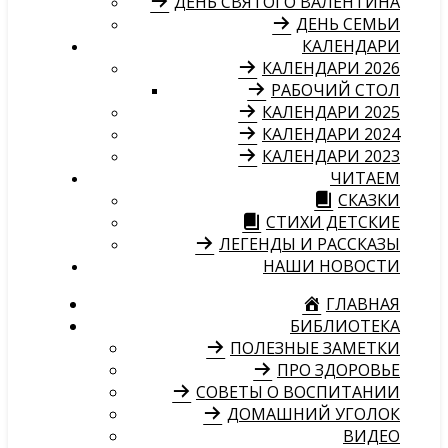
ДЕНЬ СВЯТОГО ВАЛЕНТИНА
ДЕНЬ СЕМЬИ
КАЛЕНДАРИ
КАЛЕНДАРИ 2026
РАБОЧИЙ СТОЛ
КАЛЕНДАРИ 2025
КАЛЕНДАРИ 2024
КАЛЕНДАРИ 2023
ЧИТАЕМ
СКАЗКИ
СТИХИ ДЕТСКИЕ
ЛЕГЕНДЫ И РАССКАЗЫ
НАШИ НОВОСТИ
ГЛАВНАЯ
БИБЛИОТЕКА
ПОЛЕЗНЫЕ ЗАМЕТКИ
ПРО ЗДОРОВЬЕ
СОВЕТЫ О ВОСПИТАНИИ
ДОМАШНИЙ УГОЛОК
ВИДЕО