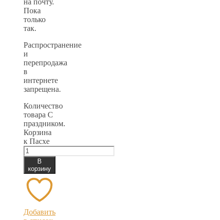
на почту.
Пока
только
так.
Распространение
и
перепродажа
в
интернете
запрещена.
Количество
товара С
праздником.
Корзина
к Пасхе
В
корзину
Добавить