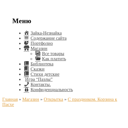
Меню
Зайка-Незнайка
Содержание сайта
Портфолио
Магазин
Все товары
Как платить
Библиотека
Сказки
Стихи детские
Игра “Пазлы”
Контакты.
Конфиденциальность
Главная
»
Магазин
»
Открытка
»
С праздником. Корзина к
Пасхе