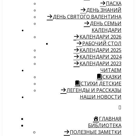
ПАСХА
ДЕНЬ ЗНАНИЙ
ДЕНЬ СВЯТОГО ВАЛЕНТИНА
ДЕНЬ СЕМЬИ
КАЛЕНДАРИ
КАЛЕНДАРИ 2026
РАБОЧИЙ СТОЛ
КАЛЕНДАРИ 2025
КАЛЕНДАРИ 2024
КАЛЕНДАРИ 2023
ЧИТАЕМ
СКАЗКИ
СТИХИ ДЕТСКИЕ
ЛЕГЕНДЫ И РАССКАЗЫ
НАШИ НОВОСТИ
ГЛАВНАЯ
БИБЛИОТЕКА
ПОЛЕЗНЫЕ ЗАМЕТКИ