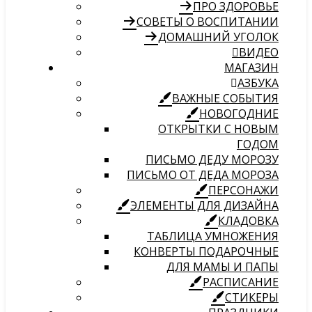
ПРО ЗДОРОВЬЕ
СОВЕТЫ О ВОСПИТАНИИ
ДОМАШНИЙ УГОЛОК
ВИДЕО
МАГАЗИН
АЗБУКА
ВАЖНЫЕ СОБЫТИЯ
НОВОГОДНИЕ
ОТКРЫТКИ С НОВЫМ
ГОДОМ
ПИСЬМО ДЕДУ МОРОЗУ
ПИСЬМО ОТ ДЕДА МОРОЗА
ПЕРСОНАЖИ
ЭЛЕМЕНТЫ ДЛЯ ДИЗАЙНА
КЛАДОВКА
ТАБЛИЦА УМНОЖЕНИЯ
КОНВЕРТЫ ПОДАРОЧНЫЕ
ДЛЯ МАМЫ И ПАПЫ
РАСПИСАНИЕ
СТИКЕРЫ