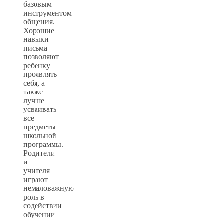
базовым
инструментом
общения.
Хорошие
навыки
письма
позволяют
ребенку
проявлять
себя, а
также
лучше
усваивать
все
предметы
школьной
программы.
Родители
и
учителя
играют
немаловажную
роль в
содействии
обучении