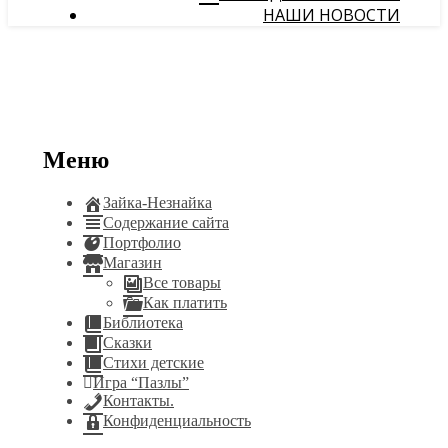
НАШИ НОВОСТИ
Меню
Зайка-Незнайка
Содержание сайта
Портфолио
Магазин
Все товары
Как платить
Библиотека
Сказки
Стихи детские
Игра “Пазлы”
Контакты.
Конфиденциальность