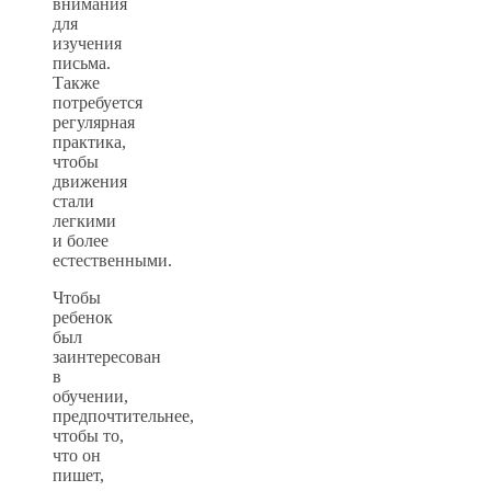
внимания
для
изучения
письма.
Также
потребуется
регулярная
практика,
чтобы
движения
стали
легкими
и более
естественными.
Чтобы
ребенок
был
заинтересован
в
обучении,
предпочтительнее,
чтобы то,
что он
пишет,