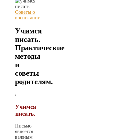
Советы о
воспитании
Учимся
писать.
Практические
методы
и
советы
родителям.
/
Учимся
писать.
Письмо
является
важным