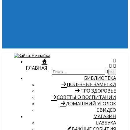
ГЛАВНАЯ
БИБЛИОТЕКА
ПОЛЕЗНЫЕ ЗАМЕТКИ
ПРО ЗДОРОВЬЕ
СОВЕТЫ О ВОСПИТАНИИ
ДОМАШНИЙ УГОЛОК
ВИДЕО
МАГАЗИН
АЗБУКА
ВАЖНЫЕ СОБЫТИЯ