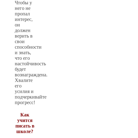
Чтобы у
него не
пропал
интерес,
он
должен
верить в
свои
способности
и знать,
что его
настойчивость
будет
вознаграждена.
Хвалите
его
усилия и
подчеркивайте
прогресс!
Как
учится
писать в
школе?