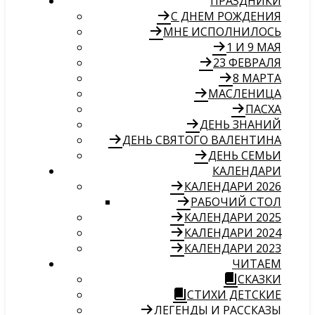
ПРАЗДНИКИ
С ДНЕМ РОЖДЕНИЯ
МНЕ ИСПОЛНИЛОСЬ
1 И 9 МАЯ
23 ФЕВРАЛЯ
8 МАРТА
МАСЛЕНИЦА
ПАСХА
ДЕНЬ ЗНАНИЙ
ДЕНЬ СВЯТОГО ВАЛЕНТИНА
ДЕНЬ СЕМЬИ
КАЛЕНДАРИ
КАЛЕНДАРИ 2026
РАБОЧИЙ СТОЛ
КАЛЕНДАРИ 2025
КАЛЕНДАРИ 2024
КАЛЕНДАРИ 2023
ЧИТАЕМ
СКАЗКИ
СТИХИ ДЕТСКИЕ
ЛЕГЕНДЫ И РАССКАЗЫ