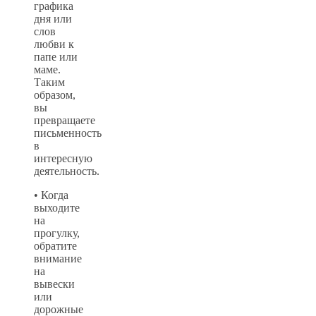
графика
дня или
слов
любви к
папе или
маме.
Таким
образом,
вы
превращаете
письменность
в
интересную
деятельность.
• Когда
выходите
на
прогулку,
обратите
внимание
на
вывески
или
дорожные