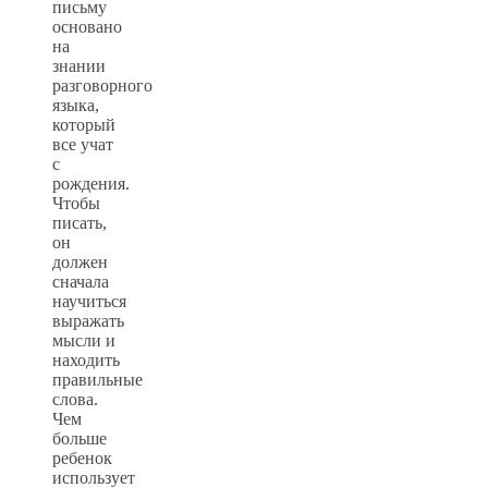
письму
основано
на
знании
разговорного
языка,
который
все учат
с
рождения.
Чтобы
писать,
он
должен
сначала
научиться
выражать
мысли и
находить
правильные
слова.
Чем
больше
ребенок
использует