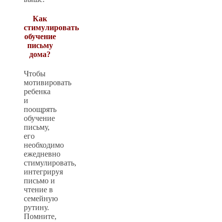
Как
стимулировать
обучение
письму
дома?
Чтобы
мотивировать
ребенка
и
поощрять
обучение
письму,
его
необходимо
ежедневно
стимулировать,
интегрируя
письмо и
чтение в
семейную
рутину.
Помните,