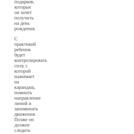
подарков,
которые
он хочет
получить
на день
рождения.
С
практикой
ребенок
будет
контролировать
силу, с
которой
нажимает
на
карандаш,
помнить
направление
линий и
запоминать
движения.
Позже он
должен
следить