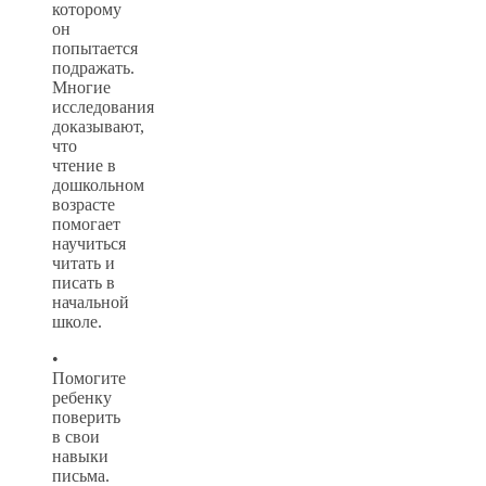
которому
он
попытается
подражать.
Многие
исследования
доказывают,
что
чтение в
дошкольном
возрасте
помогает
научиться
читать и
писать в
начальной
школе.
•
Помогите
ребенку
поверить
в свои
навыки
письма.