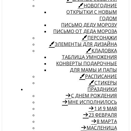
НОВОГОДНИЕ
ОТКРЫТКИ С НОВЫМ
ГОДОМ
ПИСЬМО ДЕДУ МОРОЗУ
ПИСЬМО ОТ ДЕДА МОРОЗА
ПЕРСОНАЖИ
ЭЛЕМЕНТЫ ДЛЯ ДИЗАЙНА
КЛАДОВКА
ТАБЛИЦА УМНОЖЕНИЯ
КОНВЕРТЫ ПОДАРОЧНЫЕ
ДЛЯ МАМЫ И ПАПЫ
РАСПИСАНИЕ
СТИКЕРЫ
ПРАЗДНИКИ
С ДНЕМ РОЖДЕНИЯ
МНЕ ИСПОЛНИЛОСЬ
1 И 9 МАЯ
23 ФЕВРАЛЯ
8 МАРТА
МАСЛЕНИЦА