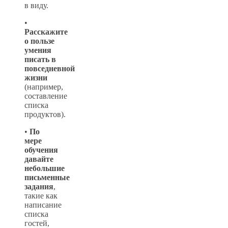
в виду.
•
Расскажите
о пользе
умения
писать в
повседневной
жизни
(например,
составление
списка
продуктов).
•
По
мере
обучения
давайте
небольшие
письменные
задания
,
такие как
написание
списка
гостей,