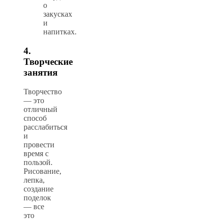
о
закусках
и
напитках.
4.
Творческие
занятия
Творчество
— это
отличный
способ
расслабиться
и
провести
время с
пользой.
Рисование,
лепка,
создание
поделок
— все
это