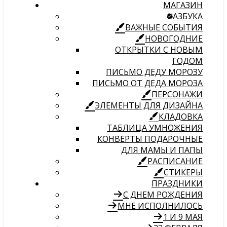
МАГАЗИН
АЗБУКА
ВАЖНЫЕ СОБЫТИЯ
НОВОГОДНИЕ
ОТКРЫТКИ С НОВЫМ
ГОДОМ
ПИСЬМО ДЕДУ МОРОЗУ
ПИСЬМО ОТ ДЕДА МОРОЗА
ПЕРСОНАЖИ
ЭЛЕМЕНТЫ ДЛЯ ДИЗАЙНА
КЛАДОВКА
ТАБЛИЦА УМНОЖЕНИЯ
КОНВЕРТЫ ПОДАРОЧНЫЕ
ДЛЯ МАМЫ И ПАПЫ
РАСПИСАНИЕ
СТИКЕРЫ
ПРАЗДНИКИ
С ДНЕМ РОЖДЕНИЯ
МНЕ ИСПОЛНИЛОСЬ
1 И 9 МАЯ