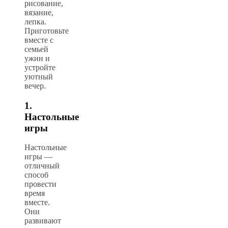
рисование,
вязание,
лепка.
Приготовьте
вместе с
семьей
ужин и
устройте
уютный
вечер.
1.
Настольные
игры
Настольные
игры —
отличный
способ
провести
время
вместе.
Они
развивают