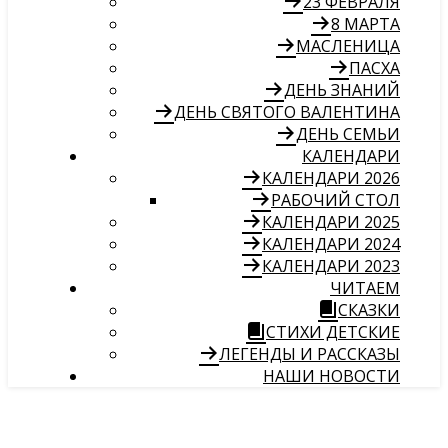
23 ФЕВРАЛЯ
8 МАРТА
МАСЛЕНИЦА
ПАСХА
ДЕНЬ ЗНАНИЙ
ДЕНЬ СВЯТОГО ВАЛЕНТИНА
ДЕНЬ СЕМЬИ
КАЛЕНДАРИ
КАЛЕНДАРИ 2026
РАБОЧИЙ СТОЛ
КАЛЕНДАРИ 2025
КАЛЕНДАРИ 2024
КАЛЕНДАРИ 2023
ЧИТАЕМ
СКАЗКИ
СТИХИ ДЕТСКИЕ
ЛЕГЕНДЫ И РАССКАЗЫ
НАШИ НОВОСТИ