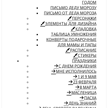
ГОДОМ
ПИСЬМО ДЕДУ МОРОЗУ
ПИСЬМО ОТ ДЕДА МОРОЗА
ПЕРСОНАЖИ
ЭЛЕМЕНТЫ ДЛЯ ДИЗАЙНА
КЛАДОВКА
ТАБЛИЦА УМНОЖЕНИЯ
КОНВЕРТЫ ПОДАРОЧНЫЕ
ДЛЯ МАМЫ И ПАПЫ
РАСПИСАНИЕ
СТИКЕРЫ
ПРАЗДНИКИ
С ДНЕМ РОЖДЕНИЯ
МНЕ ИСПОЛНИЛОСЬ
1 И 9 МАЯ
23 ФЕВРАЛЯ
8 МАРТА
МАСЛЕНИЦА
ПАСХА
ДЕНЬ ЗНАНИЙ