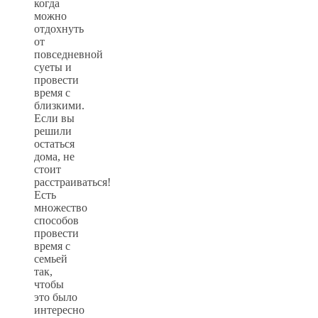
когда
можно
отдохнуть
от
повседневной
суеты и
провести
время с
близкими.
Если вы
решили
остаться
дома, не
стоит
расстраиваться!
Есть
множество
способов
провести
время с
семьей
так,
чтобы
это было
интересно