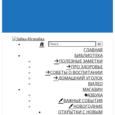
ГЛАВНАЯ
БИБЛИОТЕКА
ПОЛЕЗНЫЕ ЗАМЕТКИ
ПРО ЗДОРОВЬЕ
СОВЕТЫ О ВОСПИТАНИИ
ДОМАШНИЙ УГОЛОК
ВИДЕО
МАГАЗИН
АЗБУКА
ВАЖНЫЕ СОБЫТИЯ
НОВОГОДНИЕ
ОТКРЫТКИ С НОВЫМ