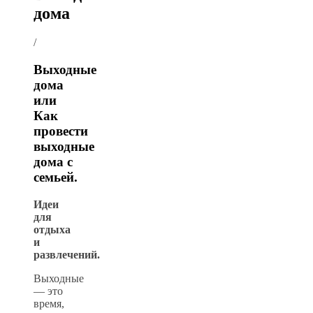
дома
/
Выходные
дома
или
Как
провести
выходные
дома с
семьей.
Идеи
для
отдыха
и
развлечений.
Выходные
— это
время,