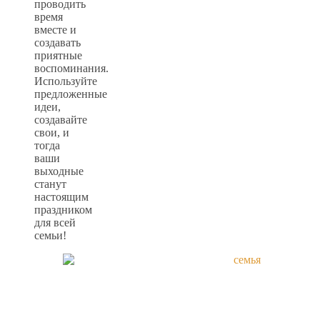
проводить
время
вместе и
создавать
приятные
воспоминания.
Используйте
предложенные
идеи,
создавайте
свои, и
тогда
ваши
выходные
станут
настоящим
праздником
для всей
семьи!