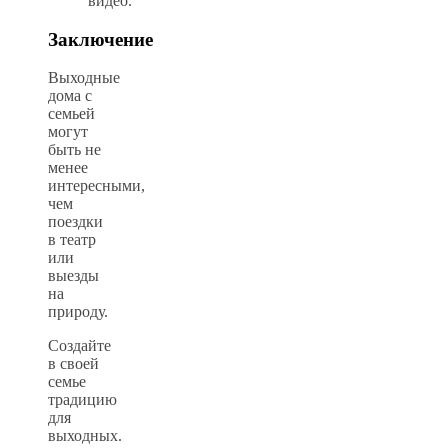
видео.
Заключение
Выходные
дома с
семьей
могут
быть не
менее
интересными,
чем
поездки
в театр
или
выезды
на
природу.
Создайте
в своей
семье
традицию
для
выходных.