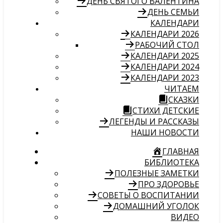
ДЕНЬ СВЯТОГО ВАЛЕНТИНА
ДЕНЬ СЕМЬИ
КАЛЕНДАРИ
КАЛЕНДАРИ 2026
РАБОЧИЙ СТОЛ
КАЛЕНДАРИ 2025
КАЛЕНДАРИ 2024
КАЛЕНДАРИ 2023
ЧИТАЕМ
СКАЗКИ
СТИХИ ДЕТСКИЕ
ЛЕГЕНДЫ И РАССКАЗЫ
НАШИ НОВОСТИ
ГЛАВНАЯ
БИБЛИОТЕКА
ПОЛЕЗНЫЕ ЗАМЕТКИ
ПРО ЗДОРОВЬЕ
СОВЕТЫ О ВОСПИТАНИИ
ДОМАШНИЙ УГОЛОК
ВИДЕО