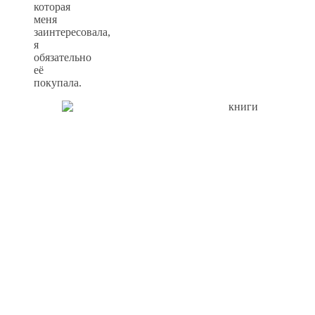
которая
меня
заинтересовала,
я
обязательно
её
покупала.