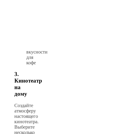
вкусности
для
кофе
3.
Кинотеатр
на
дому
Создайте
атмосферу
настоящего
кинотеатра.
Выберите
несколько