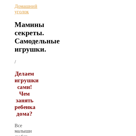
Домашний
уголок
Мамины
секреты.
Самодельные
игрушки.
/
Делаем
игрушки
сами!
Чем
занять
ребенка
дома?
Все
малыши