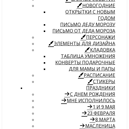
НОВОГОДНИЕ
ОТКРЫТКИ С НОВЫМ
ГОДОМ
ПИСЬМО ДЕДУ МОРОЗУ
ПИСЬМО ОТ ДЕДА МОРОЗА
ПЕРСОНАЖИ
ЭЛЕМЕНТЫ ДЛЯ ДИЗАЙНА
КЛАДОВКА
ТАБЛИЦА УМНОЖЕНИЯ
КОНВЕРТЫ ПОДАРОЧНЫЕ
ДЛЯ МАМЫ И ПАПЫ
РАСПИСАНИЕ
СТИКЕРЫ
ПРАЗДНИКИ
С ДНЕМ РОЖДЕНИЯ
МНЕ ИСПОЛНИЛОСЬ
1 И 9 МАЯ
23 ФЕВРАЛЯ
8 МАРТА
МАСЛЕНИЦА