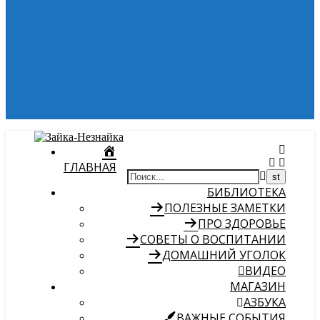
ГЛАВНАЯ
БИБЛИОТЕКА
ПОЛЕЗНЫЕ ЗАМЕТКИ
ПРО ЗДОРОВЬЕ
СОВЕТЫ О ВОСПИТАНИИ
ДОМАШНИЙ УГОЛОК
ВИДЕО
МАГАЗИН
АЗБУКА
ВАЖНЫЕ СОБЫТИЯ