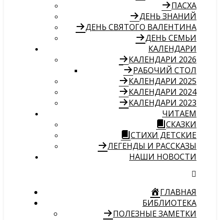
ПАСХА
ДЕНЬ ЗНАНИЙ
ДЕНЬ СВЯТОГО ВАЛЕНТИНА
ДЕНЬ СЕМЬИ
КАЛЕНДАРИ
КАЛЕНДАРИ 2026
РАБОЧИЙ СТОЛ
КАЛЕНДАРИ 2025
КАЛЕНДАРИ 2024
КАЛЕНДАРИ 2023
ЧИТАЕМ
СКАЗКИ
СТИХИ ДЕТСКИЕ
ЛЕГЕНДЫ И РАССКАЗЫ
НАШИ НОВОСТИ
ГЛАВНАЯ
БИБЛИОТЕКА
ПОЛЕЗНЫЕ ЗАМЕТКИ