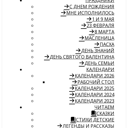
ПРАЗДНИКИ
С ДНЕМ РОЖДЕНИЯ
МНЕ ИСПОЛНИЛОСЬ
1 И 9 МАЯ
23 ФЕВРАЛЯ
8 МАРТА
МАСЛЕНИЦА
ПАСХА
ДЕНЬ ЗНАНИЙ
ДЕНЬ СВЯТОГО ВАЛЕНТИНА
ДЕНЬ СЕМЬИ
КАЛЕНДАРИ
КАЛЕНДАРИ 2026
РАБОЧИЙ СТОЛ
КАЛЕНДАРИ 2025
КАЛЕНДАРИ 2024
КАЛЕНДАРИ 2023
ЧИТАЕМ
СКАЗКИ
СТИХИ ДЕТСКИЕ
ЛЕГЕНДЫ И РАССКАЗЫ