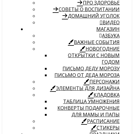
ПРО ЗДОРОВЬЕ
СОВЕТЫ О ВОСПИТАНИИ
ДОМАШНИЙ УГОЛОК
ВИДЕО
МАГАЗИН
АЗБУКА
ВАЖНЫЕ СОБЫТИЯ
НОВОГОДНИЕ
ОТКРЫТКИ С НОВЫМ
ГОДОМ
ПИСЬМО ДЕДУ МОРОЗУ
ПИСЬМО ОТ ДЕДА МОРОЗА
ПЕРСОНАЖИ
ЭЛЕМЕНТЫ ДЛЯ ДИЗАЙНА
КЛАДОВКА
ТАБЛИЦА УМНОЖЕНИЯ
КОНВЕРТЫ ПОДАРОЧНЫЕ
ДЛЯ МАМЫ И ПАПЫ
РАСПИСАНИЕ
СТИКЕРЫ