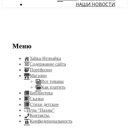
НАШИ НОВОСТИ
Меню
Зайка-Незнайка
Содержание сайта
Портфолио
Магазин
Все товары
Как платить
Библиотека
Сказки
Стихи детские
Игра “Пазлы”
Контакты.
Конфиденциальность