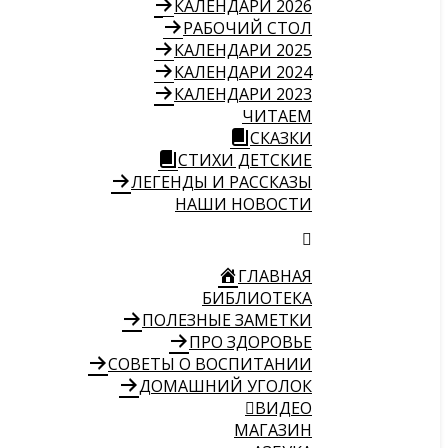
КАЛЕНДАРИ 2026
РАБОЧИЙ СТОЛ
КАЛЕНДАРИ 2025
КАЛЕНДАРИ 2024
КАЛЕНДАРИ 2023
ЧИТАЕМ
СКАЗКИ
СТИХИ ДЕТСКИЕ
ЛЕГЕНДЫ И РАССКАЗЫ
НАШИ НОВОСТИ
ГЛАВНАЯ
БИБЛИОТЕКА
ПОЛЕЗНЫЕ ЗАМЕТКИ
ПРО ЗДОРОВЬЕ
СОВЕТЫ О ВОСПИТАНИИ
ДОМАШНИЙ УГОЛОК
ВИДЕО
МАГАЗИН