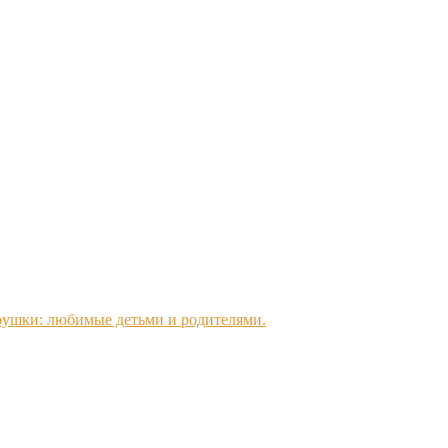
ушки: любимые детьми и родителями.