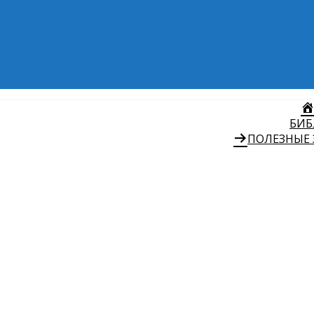
БИБ
ПОЛЕЗНЫЕ