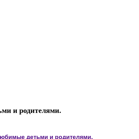
ми и родителями.
юбимые детьми и родителями.