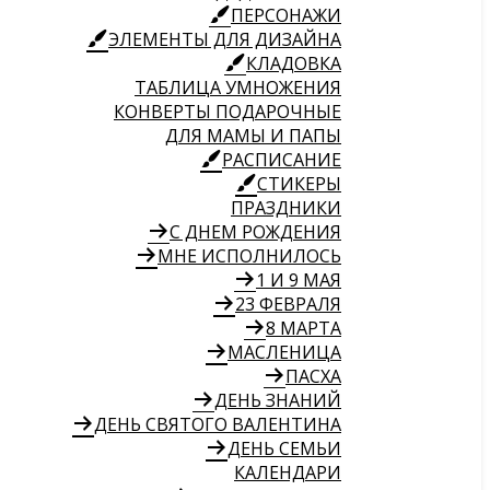
ПЕРСОНАЖИ
ЭЛЕМЕНТЫ ДЛЯ ДИЗАЙНА
КЛАДОВКА
ТАБЛИЦА УМНОЖЕНИЯ
КОНВЕРТЫ ПОДАРОЧНЫЕ
ДЛЯ МАМЫ И ПАПЫ
РАСПИСАНИЕ
СТИКЕРЫ
ПРАЗДНИКИ
С ДНЕМ РОЖДЕНИЯ
МНЕ ИСПОЛНИЛОСЬ
1 И 9 МАЯ
23 ФЕВРАЛЯ
8 МАРТА
МАСЛЕНИЦА
ПАСХА
ДЕНЬ ЗНАНИЙ
ДЕНЬ СВЯТОГО ВАЛЕНТИНА
ДЕНЬ СЕМЬИ
КАЛЕНДАРИ