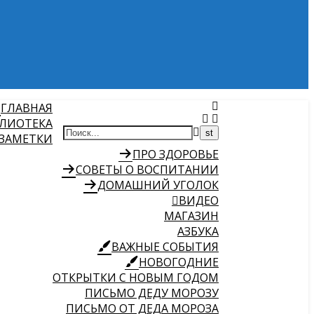
ГЛАВНАЯ
ЛИОТЕКА
 ЗАМЕТКИ
ПРО ЗДОРОВЬЕ
СОВЕТЫ О ВОСПИТАНИИ
ДОМАШНИЙ УГОЛОК
ВИДЕО
МАГАЗИН
АЗБУКА
ВАЖНЫЕ СОБЫТИЯ
НОВОГОДНИЕ
ОТКРЫТКИ С НОВЫМ ГОДОМ
ПИСЬМО ДЕДУ МОРОЗУ
ПИСЬМО ОТ ДЕДА МОРОЗА