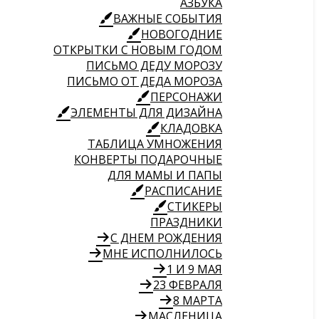
АЗБУКА
ВАЖНЫЕ СОБЫТИЯ
НОВОГОДНИЕ
ОТКРЫТКИ С НОВЫМ ГОДОМ
ПИСЬМО ДЕДУ МОРОЗУ
ПИСЬМО ОТ ДЕДА МОРОЗА
ПЕРСОНАЖИ
ЭЛЕМЕНТЫ ДЛЯ ДИЗАЙНА
КЛАДОВКА
ТАБЛИЦА УМНОЖЕНИЯ
КОНВЕРТЫ ПОДАРОЧНЫЕ
ДЛЯ МАМЫ И ПАПЫ
РАСПИСАНИЕ
СТИКЕРЫ
ПРАЗДНИКИ
С ДНЕМ РОЖДЕНИЯ
МНЕ ИСПОЛНИЛОСЬ
1 И 9 МАЯ
23 ФЕВРАЛЯ
8 МАРТА
МАСЛЕНИЦА