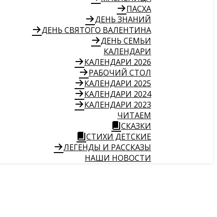
ПАСХА
ДЕНЬ ЗНАНИЙ
ДЕНЬ СВЯТОГО ВАЛЕНТИНА
ДЕНЬ СЕМЬИ
КАЛЕНДАРИ
КАЛЕНДАРИ 2026
РАБОЧИЙ СТОЛ
КАЛЕНДАРИ 2025
КАЛЕНДАРИ 2024
КАЛЕНДАРИ 2023
ЧИТАЕМ
СКАЗКИ
СТИХИ ДЕТСКИЕ
ЛЕГЕНДЫ И РАССКАЗЫ
НАШИ НОВОСТИ