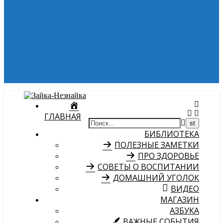
ГЛАВНАЯ
БИБЛИОТЕКА
ПОЛЕЗНЫЕ ЗАМЕТКИ
ПРО ЗДОРОВЬЕ
СОВЕТЫ О ВОСПИТАНИИ
ДОМАШНИЙ УГОЛОК
ВИДЕО
МАГАЗИН
АЗБУКА
ВАЖНЫЕ СОБЫТИЯ