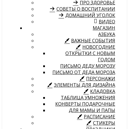
ПРО ЗДОРОВЬЕ
СОВЕТЫ О ВОСПИТАНИИ
ДОМАШНИЙ УГОЛОК
ВИДЕО
МАГАЗИН
АЗБУКА
ВАЖНЫЕ СОБЫТИЯ
НОВОГОДНИЕ
ОТКРЫТКИ С НОВЫМ
ГОДОМ
ПИСЬМО ДЕДУ МОРОЗУ
ПИСЬМО ОТ ДЕДА МОРОЗА
ПЕРСОНАЖИ
ЭЛЕМЕНТЫ ДЛЯ ДИЗАЙНА
КЛАДОВКА
ТАБЛИЦА УМНОЖЕНИЯ
КОНВЕРТЫ ПОДАРОЧНЫЕ
ДЛЯ МАМЫ И ПАПЫ
РАСПИСАНИЕ
СТИКЕРЫ