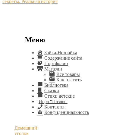
секреты. Реальная история
Меню
Зайка-Незнайка
Содержание сайта
Портфолио
Магазин
Все товары
Как платить
Библиотека
Сказки
Стихи детские
Игра “Пазлы”
Контакты.
Конфиденциальность
Домашний
уголок