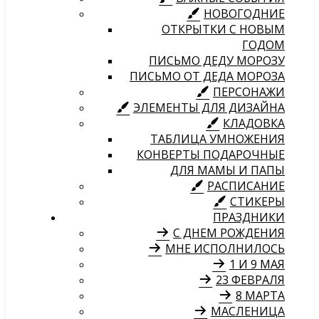
НОВОГОДНИЕ
ОТКРЫТКИ С НОВЫМ
ГОДОМ
ПИСЬМО ДЕДУ МОРОЗУ
ПИСЬМО ОТ ДЕДА МОРОЗА
ПЕРСОНАЖИ
ЭЛЕМЕНТЫ ДЛЯ ДИЗАЙНА
КЛАДОВКА
ТАБЛИЦА УМНОЖЕНИЯ
КОНВЕРТЫ ПОДАРОЧНЫЕ
ДЛЯ МАМЫ И ПАПЫ
РАСПИСАНИЕ
СТИКЕРЫ
ПРАЗДНИКИ
С ДНЕМ РОЖДЕНИЯ
МНЕ ИСПОЛНИЛОСЬ
1 И 9 МАЯ
23 ФЕВРАЛЯ
8 МАРТА
МАСЛЕНИЦА