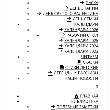
ПАСХА
ДЕНЬ ЗНАНИЙ
ДЕНЬ СВЯТОГО ВАЛЕНТИНА
ДЕНЬ СЕМЬИ
КАЛЕНДАРИ
КАЛЕНДАРИ 2026
РАБОЧИЙ СТОЛ
КАЛЕНДАРИ 2025
КАЛЕНДАРИ 2024
КАЛЕНДАРИ 2023
ЧИТАЕМ
СКАЗКИ
СТИХИ ДЕТСКИЕ
ЛЕГЕНДЫ И РАССКАЗЫ
НАШИ НОВОСТИ
ГЛАВНАЯ
БИБЛИОТЕКА
ПОЛЕЗНЫЕ ЗАМЕТКИ