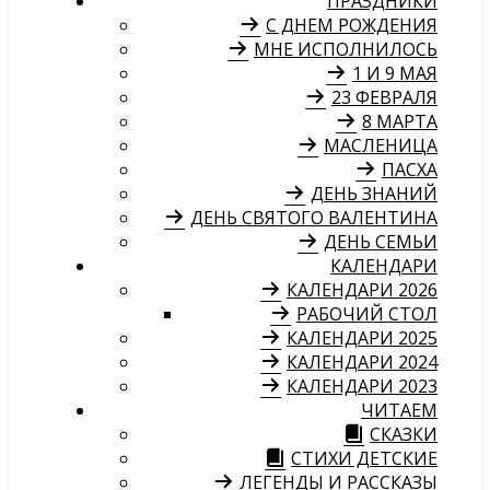
ПРАЗДНИКИ
С ДНЕМ РОЖДЕНИЯ
МНЕ ИСПОЛНИЛОСЬ
1 И 9 МАЯ
23 ФЕВРАЛЯ
8 МАРТА
МАСЛЕНИЦА
ПАСХА
ДЕНЬ ЗНАНИЙ
ДЕНЬ СВЯТОГО ВАЛЕНТИНА
ДЕНЬ СЕМЬИ
КАЛЕНДАРИ
КАЛЕНДАРИ 2026
РАБОЧИЙ СТОЛ
КАЛЕНДАРИ 2025
КАЛЕНДАРИ 2024
КАЛЕНДАРИ 2023
ЧИТАЕМ
СКАЗКИ
СТИХИ ДЕТСКИЕ
ЛЕГЕНДЫ И РАССКАЗЫ