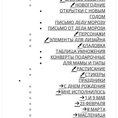
НОВОГОДНИЕ
ОТКРЫТКИ С НОВЫМ
ГОДОМ
ПИСЬМО ДЕДУ МОРОЗУ
ПИСЬМО ОТ ДЕДА МОРОЗА
ПЕРСОНАЖИ
ЭЛЕМЕНТЫ ДЛЯ ДИЗАЙНА
КЛАДОВКА
ТАБЛИЦА УМНОЖЕНИЯ
КОНВЕРТЫ ПОДАРОЧНЫЕ
ДЛЯ МАМЫ И ПАПЫ
РАСПИСАНИЕ
СТИКЕРЫ
ПРАЗДНИКИ
С ДНЕМ РОЖДЕНИЯ
МНЕ ИСПОЛНИЛОСЬ
1 И 9 МАЯ
23 ФЕВРАЛЯ
8 МАРТА
МАСЛЕНИЦА