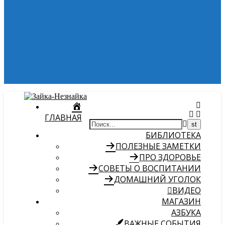
ГЛАВНАЯ
БИБЛИОТЕКА
ПОЛЕЗНЫЕ ЗАМЕТКИ
ПРО ЗДОРОВЬЕ
СОВЕТЫ О ВОСПИТАНИИ
ДОМАШНИЙ УГОЛОК
ВИДЕО
МАГАЗИН
АЗБУКА
ВАЖНЫЕ СОБЫТИЯ