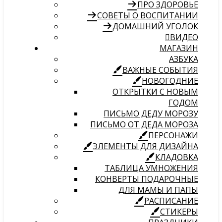
ПРО ЗДОРОВЬЕ
СОВЕТЫ О ВОСПИТАНИИ
ДОМАШНИЙ УГОЛОК
ВИДЕО
МАГАЗИН
АЗБУКА
ВАЖНЫЕ СОБЫТИЯ
НОВОГОДНИЕ
ОТКРЫТКИ С НОВЫМ
ГОДОМ
ПИСЬМО ДЕДУ МОРОЗУ
ПИСЬМО ОТ ДЕДА МОРОЗА
ПЕРСОНАЖИ
ЭЛЕМЕНТЫ ДЛЯ ДИЗАЙНА
КЛАДОВКА
ТАБЛИЦА УМНОЖЕНИЯ
КОНВЕРТЫ ПОДАРОЧНЫЕ
ДЛЯ МАМЫ И ПАПЫ
РАСПИСАНИЕ
СТИКЕРЫ