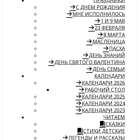
ПРАЗДНИКИ
С ДНЕМ РОЖДЕНИЯ
МНЕ ИСПОЛНИЛОСЬ
1 И 9 МАЯ
23 ФЕВРАЛЯ
8 МАРТА
МАСЛЕНИЦА
ПАСХА
ДЕНЬ ЗНАНИЙ
ДЕНЬ СВЯТОГО ВАЛЕНТИНА
ДЕНЬ СЕМЬИ
КАЛЕНДАРИ
КАЛЕНДАРИ 2026
РАБОЧИЙ СТОЛ
КАЛЕНДАРИ 2025
КАЛЕНДАРИ 2024
КАЛЕНДАРИ 2023
ЧИТАЕМ
СКАЗКИ
СТИХИ ДЕТСКИЕ
ЛЕГЕНДЫ И РАССКАЗЫ