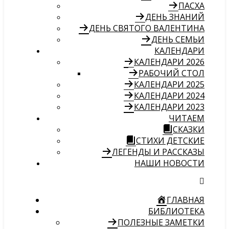
ПАСХА
ДЕНЬ ЗНАНИЙ
ДЕНЬ СВЯТОГО ВАЛЕНТИНА
ДЕНЬ СЕМЬИ
КАЛЕНДАРИ
КАЛЕНДАРИ 2026
РАБОЧИЙ СТОЛ
КАЛЕНДАРИ 2025
КАЛЕНДАРИ 2024
КАЛЕНДАРИ 2023
ЧИТАЕМ
СКАЗКИ
СТИХИ ДЕТСКИЕ
ЛЕГЕНДЫ И РАССКАЗЫ
НАШИ НОВОСТИ
ГЛАВНАЯ
БИБЛИОТЕКА
ПОЛЕЗНЫЕ ЗАМЕТКИ