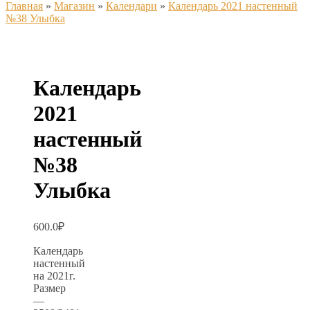
Главная
»
Магазин
»
Календари
»
Календарь 2021 настенный
№38 Улыбка
Календарь
2021
настенный
№38
Улыбка
600.0
₽
Календарь
настенный
на 2021г.
Размер
—