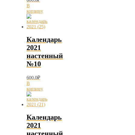
В
корзину
Календарь
2021
настенный
№10
600.0
₽
В
корзину
Календарь
2021
настенный