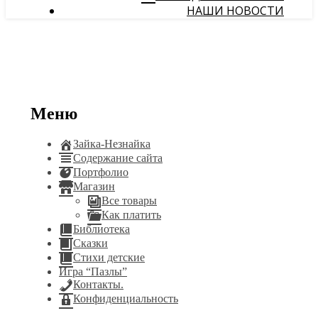
НАШИ НОВОСТИ
Меню
Зайка-Незнайка
Содержание сайта
Портфолио
Магазин
Все товары
Как платить
Библиотека
Сказки
Стихи детские
Игра “Пазлы”
Контакты.
Конфиденциальность