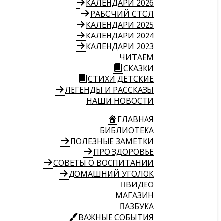
КАЛЕНДАРИ 2026
РАБОЧИЙ СТОЛ
КАЛЕНДАРИ 2025
КАЛЕНДАРИ 2024
КАЛЕНДАРИ 2023
ЧИТАЕМ
СКАЗКИ
СТИХИ ДЕТСКИЕ
ЛЕГЕНДЫ И РАССКАЗЫ
НАШИ НОВОСТИ
ГЛАВНАЯ
БИБЛИОТЕКА
ПОЛЕЗНЫЕ ЗАМЕТКИ
ПРО ЗДОРОВЬЕ
СОВЕТЫ О ВОСПИТАНИИ
ДОМАШНИЙ УГОЛОК
ВИДЕО
МАГАЗИН
АЗБУКА
ВАЖНЫЕ СОБЫТИЯ