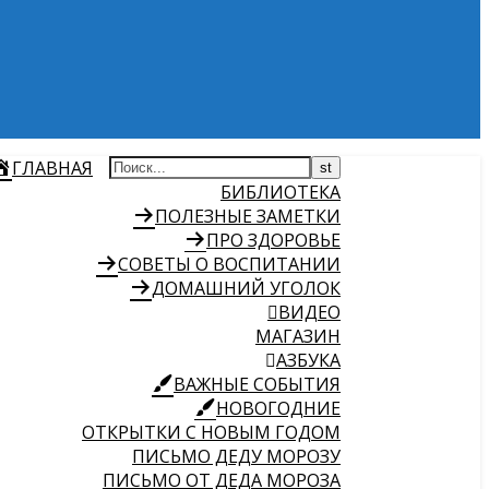
ГЛАВНАЯ
БИБЛИОТЕКА
ПОЛЕЗНЫЕ ЗАМЕТКИ
ПРО ЗДОРОВЬЕ
СОВЕТЫ О ВОСПИТАНИИ
ДОМАШНИЙ УГОЛОК
ВИДЕО
МАГАЗИН
АЗБУКА
ВАЖНЫЕ СОБЫТИЯ
НОВОГОДНИЕ
ОТКРЫТКИ С НОВЫМ ГОДОМ
ПИСЬМО ДЕДУ МОРОЗУ
ПИСЬМО ОТ ДЕДА МОРОЗА