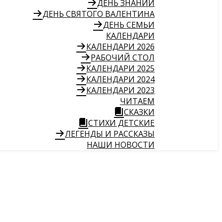
ДЕНЬ ЗНАНИЙ
ДЕНЬ СВЯТОГО ВАЛЕНТИНА
ДЕНЬ СЕМЬИ
КАЛЕНДАРИ
КАЛЕНДАРИ 2026
РАБОЧИЙ СТОЛ
КАЛЕНДАРИ 2025
КАЛЕНДАРИ 2024
КАЛЕНДАРИ 2023
ЧИТАЕМ
СКАЗКИ
СТИХИ ДЕТСКИЕ
ЛЕГЕНДЫ И РАССКАЗЫ
НАШИ НОВОСТИ