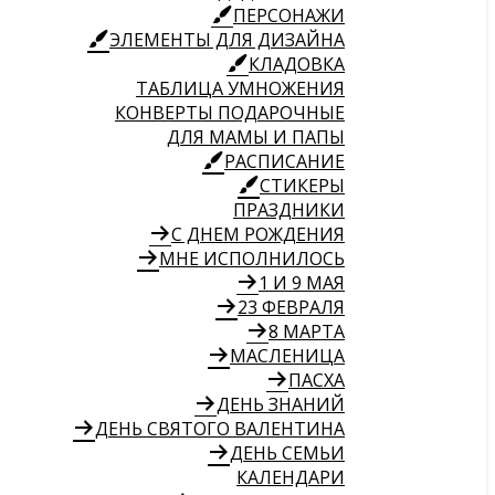
ПЕРСОНАЖИ
ЭЛЕМЕНТЫ ДЛЯ ДИЗАЙНА
КЛАДОВКА
ТАБЛИЦА УМНОЖЕНИЯ
КОНВЕРТЫ ПОДАРОЧНЫЕ
ДЛЯ МАМЫ И ПАПЫ
РАСПИСАНИЕ
СТИКЕРЫ
ПРАЗДНИКИ
С ДНЕМ РОЖДЕНИЯ
МНЕ ИСПОЛНИЛОСЬ
1 И 9 МАЯ
23 ФЕВРАЛЯ
8 МАРТА
МАСЛЕНИЦА
ПАСХА
ДЕНЬ ЗНАНИЙ
ДЕНЬ СВЯТОГО ВАЛЕНТИНА
ДЕНЬ СЕМЬИ
КАЛЕНДАРИ