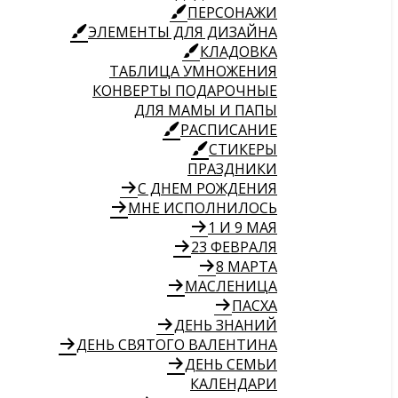
ПЕРСОНАЖИ
ЭЛЕМЕНТЫ ДЛЯ ДИЗАЙНА
КЛАДОВКА
ТАБЛИЦА УМНОЖЕНИЯ
КОНВЕРТЫ ПОДАРОЧНЫЕ
ДЛЯ МАМЫ И ПАПЫ
РАСПИСАНИЕ
СТИКЕРЫ
ПРАЗДНИКИ
С ДНЕМ РОЖДЕНИЯ
МНЕ ИСПОЛНИЛОСЬ
1 И 9 МАЯ
23 ФЕВРАЛЯ
8 МАРТА
МАСЛЕНИЦА
ПАСХА
ДЕНЬ ЗНАНИЙ
ДЕНЬ СВЯТОГО ВАЛЕНТИНА
ДЕНЬ СЕМЬИ
КАЛЕНДАРИ