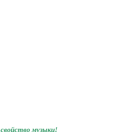
свойство музыки!