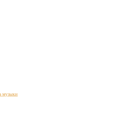
а музыки