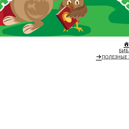
БИБ
ПОЛЕЗНЫЕ