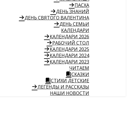
ПАСХА
ДЕНЬ ЗНАНИЙ
ДЕНЬ СВЯТОГО ВАЛЕНТИНА
ДЕНЬ СЕМЬИ
КАЛЕНДАРИ
КАЛЕНДАРИ 2026
РАБОЧИЙ СТОЛ
КАЛЕНДАРИ 2025
КАЛЕНДАРИ 2024
КАЛЕНДАРИ 2023
ЧИТАЕМ
СКАЗКИ
СТИХИ ДЕТСКИЕ
ЛЕГЕНДЫ И РАССКАЗЫ
НАШИ НОВОСТИ