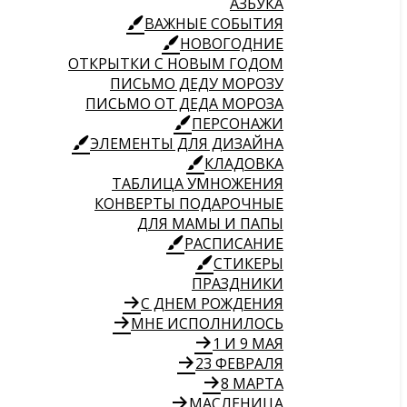
АЗБУКА
ВАЖНЫЕ СОБЫТИЯ
НОВОГОДНИЕ
ОТКРЫТКИ С НОВЫМ ГОДОМ
ПИСЬМО ДЕДУ МОРОЗУ
ПИСЬМО ОТ ДЕДА МОРОЗА
ПЕРСОНАЖИ
ЭЛЕМЕНТЫ ДЛЯ ДИЗАЙНА
КЛАДОВКА
ТАБЛИЦА УМНОЖЕНИЯ
КОНВЕРТЫ ПОДАРОЧНЫЕ
ДЛЯ МАМЫ И ПАПЫ
РАСПИСАНИЕ
СТИКЕРЫ
ПРАЗДНИКИ
С ДНЕМ РОЖДЕНИЯ
МНЕ ИСПОЛНИЛОСЬ
1 И 9 МАЯ
23 ФЕВРАЛЯ
8 МАРТА
МАСЛЕНИЦА