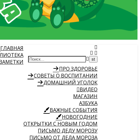
ГЛАВНАЯ
ЛИОТЕКА
 ЗАМЕТКИ
ПРО ЗДОРОВЬЕ
СОВЕТЫ О ВОСПИТАНИИ
ДОМАШНИЙ УГОЛОК
ВИДЕО
МАГАЗИН
АЗБУКА
ВАЖНЫЕ СОБЫТИЯ
НОВОГОДНИЕ
ОТКРЫТКИ С НОВЫМ ГОДОМ
ПИСЬМО ДЕДУ МОРОЗУ
ПИСЬМО ОТ ДЕДА МОРОЗА