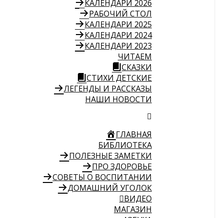
КАЛЕНДАРИ 2026
РАБОЧИЙ СТОЛ
КАЛЕНДАРИ 2025
КАЛЕНДАРИ 2024
КАЛЕНДАРИ 2023
ЧИТАЕМ
СКАЗКИ
СТИХИ ДЕТСКИЕ
ЛЕГЕНДЫ И РАССКАЗЫ
НАШИ НОВОСТИ
ГЛАВНАЯ
БИБЛИОТЕКА
ПОЛЕЗНЫЕ ЗАМЕТКИ
ПРО ЗДОРОВЬЕ
СОВЕТЫ О ВОСПИТАНИИ
ДОМАШНИЙ УГОЛОК
ВИДЕО
МАГАЗИН