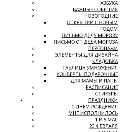
АЗБУКА
ВАЖНЫЕ СОБЫТИЯ
НОВОГОДНИЕ
ОТКРЫТКИ С НОВЫМ
ГОДОМ
ПИСЬМО ДЕДУ МОРОЗУ
ПИСЬМО ОТ ДЕДА МОРОЗА
ПЕРСОНАЖИ
ЭЛЕМЕНТЫ ДЛЯ ДИЗАЙНА
КЛАДОВКА
ТАБЛИЦА УМНОЖЕНИЯ
КОНВЕРТЫ ПОДАРОЧНЫЕ
ДЛЯ МАМЫ И ПАПЫ
РАСПИСАНИЕ
СТИКЕРЫ
ПРАЗДНИКИ
С ДНЕМ РОЖДЕНИЯ
МНЕ ИСПОЛНИЛОСЬ
1 И 9 МАЯ
23 ФЕВРАЛЯ