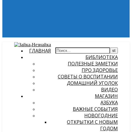
ГЛАВНАЯ
БИБЛИОТЕКА
ПОЛЕЗНЫЕ ЗАМЕТКИ
ПРО ЗДОРОВЬЕ
СОВЕТЫ О ВОСПИТАНИИ
ДОМАШНИЙ УГОЛОК
ВИДЕО
МАГАЗИН
АЗБУКА
ВАЖНЫЕ СОБЫТИЯ
НОВОГОДНИЕ
ОТКРЫТКИ С НОВЫМ
ГОДОМ