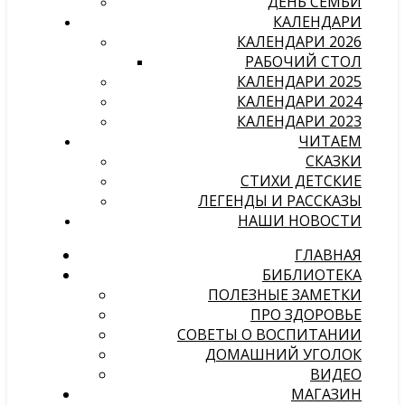
ДЕНЬ СЕМЬИ
КАЛЕНДАРИ
КАЛЕНДАРИ 2026
РАБОЧИЙ СТОЛ
КАЛЕНДАРИ 2025
КАЛЕНДАРИ 2024
КАЛЕНДАРИ 2023
ЧИТАЕМ
СКАЗКИ
СТИХИ ДЕТСКИЕ
ЛЕГЕНДЫ И РАССКАЗЫ
НАШИ НОВОСТИ
ГЛАВНАЯ
БИБЛИОТЕКА
ПОЛЕЗНЫЕ ЗАМЕТКИ
ПРО ЗДОРОВЬЕ
СОВЕТЫ О ВОСПИТАНИИ
ДОМАШНИЙ УГОЛОК
ВИДЕО
МАГАЗИН