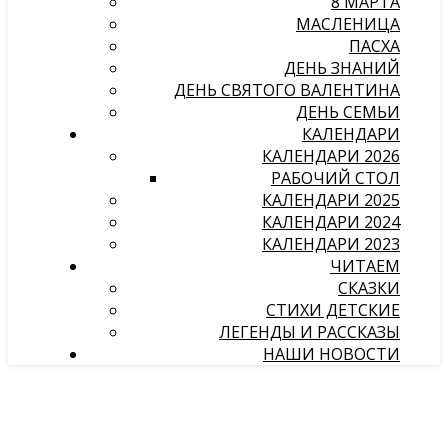
8 МАРТА
МАСЛЕНИЦА
ПАСХА
ДЕНЬ ЗНАНИЙ
ДЕНЬ СВЯТОГО ВАЛЕНТИНА
ДЕНЬ СЕМЬИ
КАЛЕНДАРИ
КАЛЕНДАРИ 2026
РАБОЧИЙ СТОЛ
КАЛЕНДАРИ 2025
КАЛЕНДАРИ 2024
КАЛЕНДАРИ 2023
ЧИТАЕМ
СКАЗКИ
СТИХИ ДЕТСКИЕ
ЛЕГЕНДЫ И РАССКАЗЫ
НАШИ НОВОСТИ