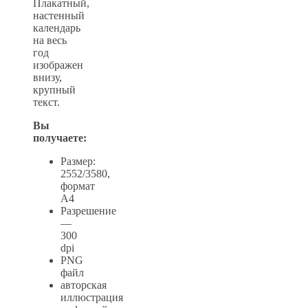
Плакатный,
настенный
календарь
на весь
год
изображен
внизу,
крупный
текст.
Вы
получаете:
Размер:
2552/3580,
формат
А4
Разрешение
—
300
dpi
PNG
файл
авторская
иллюстрация