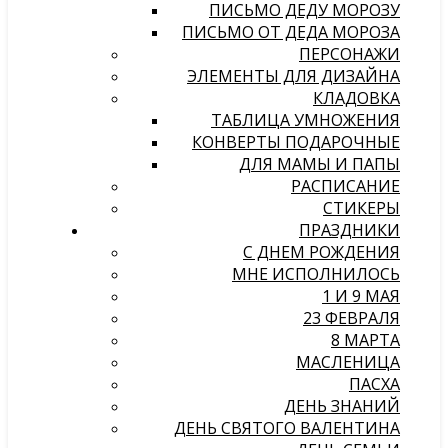
ПИСЬМО ДЕДУ МОРОЗУ
ПИСЬМО ОТ ДЕДА МОРОЗА
ПЕРСОНАЖИ
ЭЛЕМЕНТЫ ДЛЯ ДИЗАЙНА
КЛАДОВКА
ТАБЛИЦА УМНОЖЕНИЯ
КОНВЕРТЫ ПОДАРОЧНЫЕ
ДЛЯ МАМЫ И ПАПЫ
РАСПИСАНИЕ
СТИКЕРЫ
ПРАЗДНИКИ
С ДНЕМ РОЖДЕНИЯ
МНЕ ИСПОЛНИЛОСЬ
1 И 9 МАЯ
23 ФЕВРАЛЯ
8 МАРТА
МАСЛЕНИЦА
ПАСХА
ДЕНЬ ЗНАНИЙ
ДЕНЬ СВЯТОГО ВАЛЕНТИНА