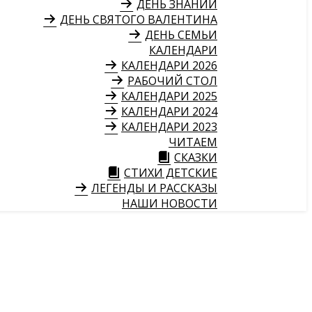
ДЕНЬ ЗНАНИЙ
ДЕНЬ СВЯТОГО ВАЛЕНТИНА
ДЕНЬ СЕМЬИ
КАЛЕНДАРИ
КАЛЕНДАРИ 2026
РАБОЧИЙ СТОЛ
КАЛЕНДАРИ 2025
КАЛЕНДАРИ 2024
КАЛЕНДАРИ 2023
ЧИТАЕМ
СКАЗКИ
СТИХИ ДЕТСКИЕ
ЛЕГЕНДЫ И РАССКАЗЫ
НАШИ НОВОСТИ