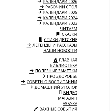
КАЛЕНДАРИ 2026
РАБОЧИЙ СТОЛ
КАЛЕНДАРИ 2025
КАЛЕНДАРИ 2024
КАЛЕНДАРИ 2023
ЧИТАЕМ
СКАЗКИ
СТИХИ ДЕТСКИЕ
ЛЕГЕНДЫ И РАССКАЗЫ
НАШИ НОВОСТИ
ГЛАВНАЯ
БИБЛИОТЕКА
ПОЛЕЗНЫЕ ЗАМЕТКИ
ПРО ЗДОРОВЬЕ
СОВЕТЫ О ВОСПИТАНИИ
ДОМАШНИЙ УГОЛОК
ВИДЕО
МАГАЗИН
АЗБУКА
ВАЖНЫЕ СОБЫТИЯ