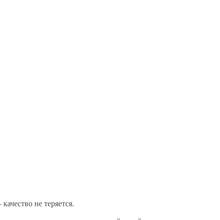
качество не теряется.