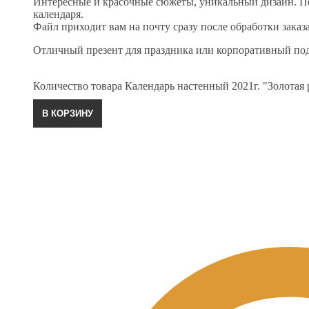
Интересные и красочные сюжеты, уникальный дизайн. П
календаря.
Файл приходит вам на почту сразу после обработки заказа
Отличный презент для праздника или корпоративный по
Количество товара Календарь настенный 2021г. "Золотая
В КОРЗИНУ