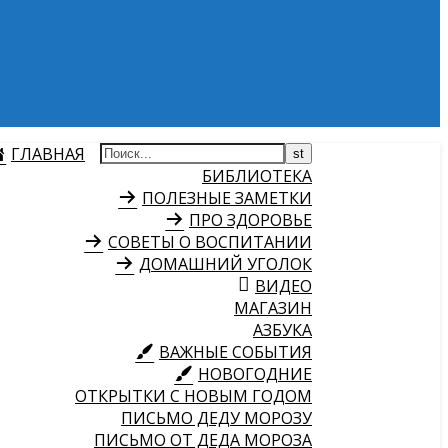
ГЛАВНАЯ
БИБЛИОТЕКА
ПОЛЕЗНЫЕ ЗАМЕТКИ
ПРО ЗДОРОВЬЕ
СОВЕТЫ О ВОСПИТАНИИ
ДОМАШНИЙ УГОЛОК
ВИДЕО
МАГАЗИН
АЗБУКА
ВАЖНЫЕ СОБЫТИЯ
НОВОГОДНИЕ
ОТКРЫТКИ С НОВЫМ ГОДОМ
ПИСЬМО ДЕДУ МОРОЗУ
ПИСЬМО ОТ ДЕДА МОРОЗА