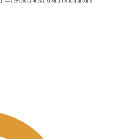
ки — все сложилось в симпатичный дизайн