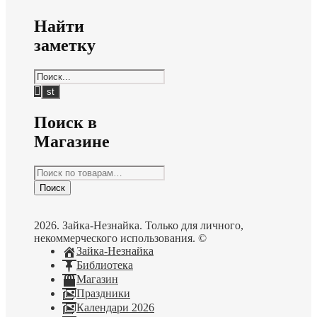
Найти
заметку
Поиск в
Магазине
Искать:
Поиск
2026. Зайка-Незнайка. Только для личного,
некоммерческого использования. ©
Зайка-Незнайка
Библиотека
Магазин
Праздники
Календари 2026