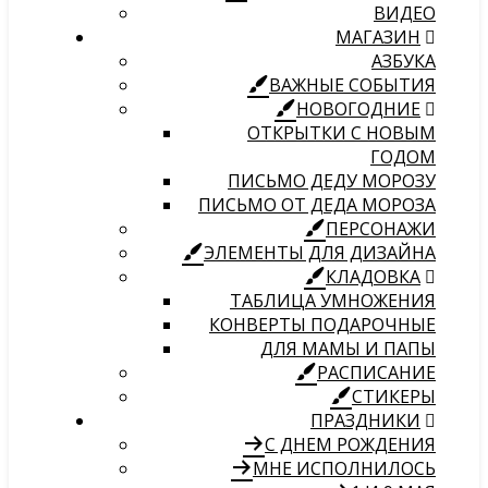
ВИДЕО
МАГАЗИН
АЗБУКА
ВАЖНЫЕ СОБЫТИЯ
НОВОГОДНИЕ
ОТКРЫТКИ С НОВЫМ
ГОДОМ
ПИСЬМО ДЕДУ МОРОЗУ
ПИСЬМО ОТ ДЕДА МОРОЗА
ПЕРСОНАЖИ
ЭЛЕМЕНТЫ ДЛЯ ДИЗАЙНА
КЛАДОВКА
ТАБЛИЦА УМНОЖЕНИЯ
КОНВЕРТЫ ПОДАРОЧНЫЕ
ДЛЯ МАМЫ И ПАПЫ
РАСПИСАНИЕ
СТИКЕРЫ
ПРАЗДНИКИ
С ДНЕМ РОЖДЕНИЯ
МНЕ ИСПОЛНИЛОСЬ