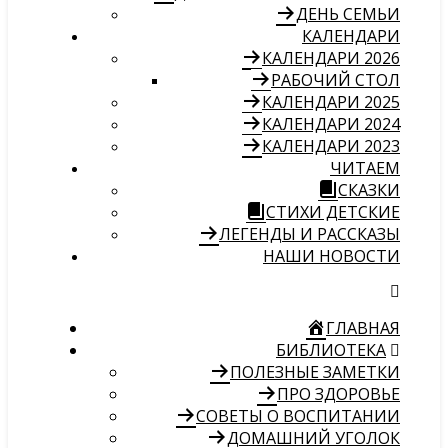
ДЕНЬ СЕМЬИ
КАЛЕНДАРИ
КАЛЕНДАРИ 2026
РАБОЧИЙ СТОЛ
КАЛЕНДАРИ 2025
КАЛЕНДАРИ 2024
КАЛЕНДАРИ 2023
ЧИТАЕМ
СКАЗКИ
СТИХИ ДЕТСКИЕ
ЛЕГЕНДЫ И РАССКАЗЫ
НАШИ НОВОСТИ
ГЛАВНАЯ
БИБЛИОТЕКА
ПОЛЕЗНЫЕ ЗАМЕТКИ
ПРО ЗДОРОВЬЕ
СОВЕТЫ О ВОСПИТАНИИ
ДОМАШНИЙ УГОЛОК