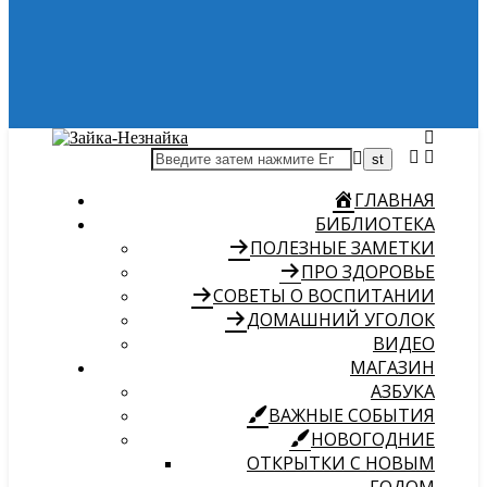
ГЛАВНАЯ
БИБЛИОТЕКА
ПОЛЕЗНЫЕ ЗАМЕТКИ
ПРО ЗДОРОВЬЕ
СОВЕТЫ О ВОСПИТАНИИ
ДОМАШНИЙ УГОЛОК
ВИДЕО
МАГАЗИН
АЗБУКА
ВАЖНЫЕ СОБЫТИЯ
НОВОГОДНИЕ
ОТКРЫТКИ С НОВЫМ