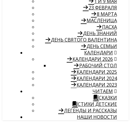
1 И 9 МАЯ
23 ФЕВРАЛЯ
8 МАРТА
МАСЛЕНИЦА
ПАСХА
ДЕНЬ ЗНАНИЙ
ДЕНЬ СВЯТОГО ВАЛЕНТИНА
ДЕНЬ СЕМЬИ
КАЛЕНДАРИ
КАЛЕНДАРИ 2026
РАБОЧИЙ СТОЛ
КАЛЕНДАРИ 2025
КАЛЕНДАРИ 2024
КАЛЕНДАРИ 2023
ЧИТАЕМ
СКАЗКИ
СТИХИ ДЕТСКИЕ
ЛЕГЕНДЫ И РАССКАЗЫ
НАШИ НОВОСТИ