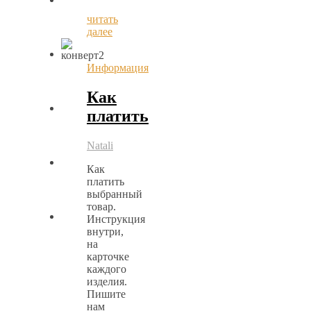
читать
далее
Информация
Как
платить
Natali
Как
платить
выбранный
товар.
Инструкция
внутри,
на
карточке
каждого
изделия.
Пишите
нам