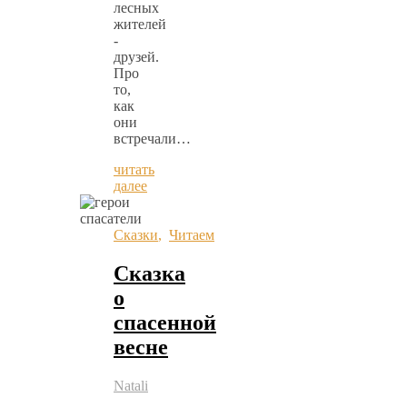
лесных
жителей
-
друзей.
Про
то,
как
они
встречали…
читать
далее
Сказки
,
Читаем
Сказка
о
спасенной
весне
Natali