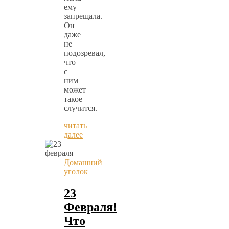
ему
запрещала.
Он
даже
не
подозревал,
что
с
ним
может
такое
случится.
читать
далее
Домашний
уголок
23
Февраля!
Что