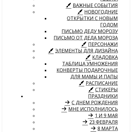
ВАЖНЫЕ СОБЫТИЯ
НОВОГОДНИЕ
ОТКРЫТКИ С НОВЫМ
ГОДОМ
ПИСЬМО ДЕДУ МОРОЗУ
ПИСЬМО ОТ ДЕДА МОРОЗА
ПЕРСОНАЖИ
ЭЛЕМЕНТЫ ДЛЯ ДИЗАЙНА
КЛАДОВКА
ТАБЛИЦА УМНОЖЕНИЯ
КОНВЕРТЫ ПОДАРОЧНЫЕ
ДЛЯ МАМЫ И ПАПЫ
РАСПИСАНИЕ
СТИКЕРЫ
ПРАЗДНИКИ
С ДНЕМ РОЖДЕНИЯ
МНЕ ИСПОЛНИЛОСЬ
1 И 9 МАЯ
23 ФЕВРАЛЯ
8 МАРТА