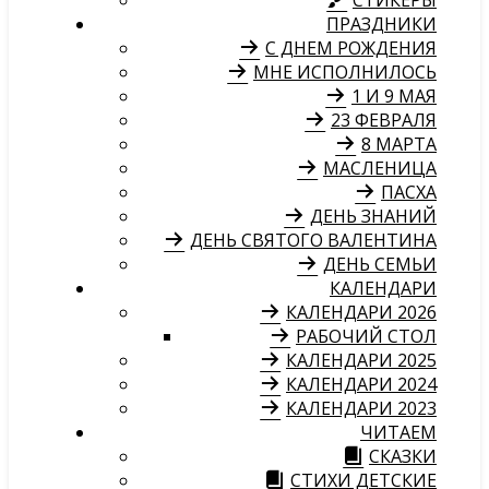
СТИКЕРЫ
ПРАЗДНИКИ
С ДНЕМ РОЖДЕНИЯ
МНЕ ИСПОЛНИЛОСЬ
1 И 9 МАЯ
23 ФЕВРАЛЯ
8 МАРТА
МАСЛЕНИЦА
ПАСХА
ДЕНЬ ЗНАНИЙ
ДЕНЬ СВЯТОГО ВАЛЕНТИНА
ДЕНЬ СЕМЬИ
КАЛЕНДАРИ
КАЛЕНДАРИ 2026
РАБОЧИЙ СТОЛ
КАЛЕНДАРИ 2025
КАЛЕНДАРИ 2024
КАЛЕНДАРИ 2023
ЧИТАЕМ
СКАЗКИ
СТИХИ ДЕТСКИЕ