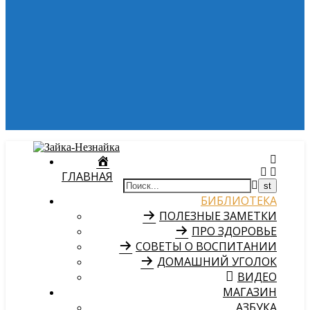
ГЛАВНАЯ
БИБЛИОТЕКА
ПОЛЕЗНЫЕ ЗАМЕТКИ
ПРО ЗДОРОВЬЕ
СОВЕТЫ О ВОСПИТАНИИ
ДОМАШНИЙ УГОЛОК
ВИДЕО
МАГАЗИН
АЗБУКА