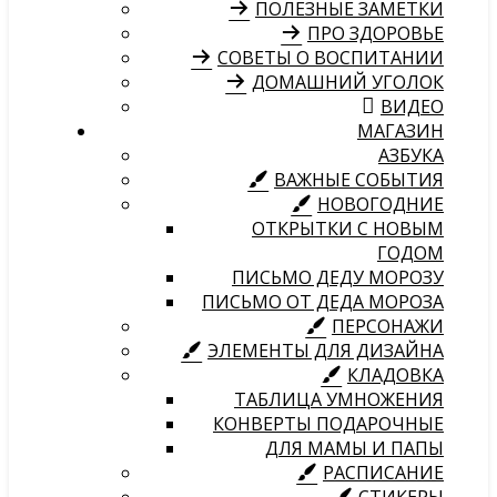
ПОЛЕЗНЫЕ ЗАМЕТКИ
ПРО ЗДОРОВЬЕ
СОВЕТЫ О ВОСПИТАНИИ
ДОМАШНИЙ УГОЛОК
ВИДЕО
МАГАЗИН
АЗБУКА
ВАЖНЫЕ СОБЫТИЯ
НОВОГОДНИЕ
ОТКРЫТКИ С НОВЫМ
ГОДОМ
ПИСЬМО ДЕДУ МОРОЗУ
ПИСЬМО ОТ ДЕДА МОРОЗА
ПЕРСОНАЖИ
ЭЛЕМЕНТЫ ДЛЯ ДИЗАЙНА
КЛАДОВКА
ТАБЛИЦА УМНОЖЕНИЯ
КОНВЕРТЫ ПОДАРОЧНЫЕ
ДЛЯ МАМЫ И ПАПЫ
РАСПИСАНИЕ