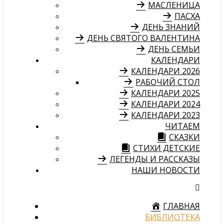
МАСЛЕНИЦА
ПАСХА
ДЕНЬ ЗНАНИЙ
ДЕНЬ СВЯТОГО ВАЛЕНТИНА
ДЕНЬ СЕМЬИ
КАЛЕНДАРИ
КАЛЕНДАРИ 2026
РАБОЧИЙ СТОЛ
КАЛЕНДАРИ 2025
КАЛЕНДАРИ 2024
КАЛЕНДАРИ 2023
ЧИТАЕМ
СКАЗКИ
СТИХИ ДЕТСКИЕ
ЛЕГЕНДЫ И РАССКАЗЫ
НАШИ НОВОСТИ
ГЛАВНАЯ
БИБЛИОТЕКА