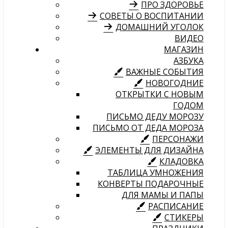
ПРО ЗДОРОВЬЕ
СОВЕТЫ О ВОСПИТАНИИ
ДОМАШНИЙ УГОЛОК
ВИДЕО
МАГАЗИН
АЗБУКА
ВАЖНЫЕ СОБЫТИЯ
НОВОГОДНИЕ
ОТКРЫТКИ С НОВЫМ
ГОДОМ
ПИСЬМО ДЕДУ МОРОЗУ
ПИСЬМО ОТ ДЕДА МОРОЗА
ПЕРСОНАЖИ
ЭЛЕМЕНТЫ ДЛЯ ДИЗАЙНА
КЛАДОВКА
ТАБЛИЦА УМНОЖЕНИЯ
КОНВЕРТЫ ПОДАРОЧНЫЕ
ДЛЯ МАМЫ И ПАПЫ
РАСПИСАНИЕ
СТИКЕРЫ