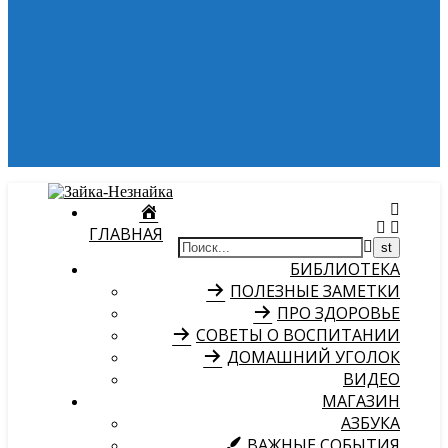
ГЛАВНАЯ
БИБЛИОТЕКА
ПОЛЕЗНЫЕ ЗАМЕТКИ
ПРО ЗДОРОВЬЕ
СОВЕТЫ О ВОСПИТАНИИ
ДОМАШНИЙ УГОЛОК
ВИДЕО
МАГАЗИН
АЗБУКА
ВАЖНЫЕ СОБЫТИЯ