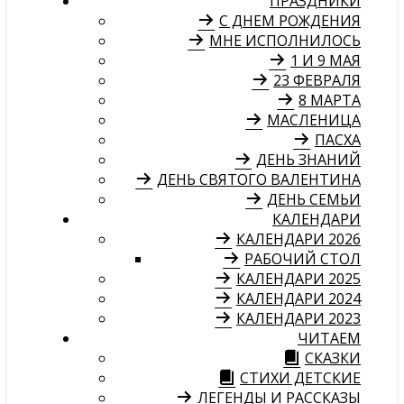
ПРАЗДНИКИ
С ДНЕМ РОЖДЕНИЯ
МНЕ ИСПОЛНИЛОСЬ
1 И 9 МАЯ
23 ФЕВРАЛЯ
8 МАРТА
МАСЛЕНИЦА
ПАСХА
ДЕНЬ ЗНАНИЙ
ДЕНЬ СВЯТОГО ВАЛЕНТИНА
ДЕНЬ СЕМЬИ
КАЛЕНДАРИ
КАЛЕНДАРИ 2026
РАБОЧИЙ СТОЛ
КАЛЕНДАРИ 2025
КАЛЕНДАРИ 2024
КАЛЕНДАРИ 2023
ЧИТАЕМ
СКАЗКИ
СТИХИ ДЕТСКИЕ
ЛЕГЕНДЫ И РАССКАЗЫ