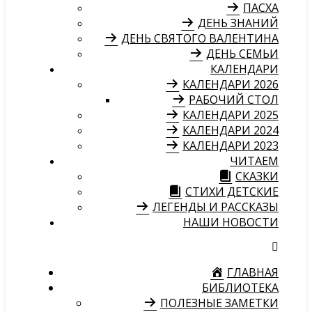
ПАСХА
ДЕНЬ ЗНАНИЙ
ДЕНЬ СВЯТОГО ВАЛЕНТИНА
ДЕНЬ СЕМЬИ
КАЛЕНДАРИ
КАЛЕНДАРИ 2026
РАБОЧИЙ СТОЛ
КАЛЕНДАРИ 2025
КАЛЕНДАРИ 2024
КАЛЕНДАРИ 2023
ЧИТАЕМ
СКАЗКИ
СТИХИ ДЕТСКИЕ
ЛЕГЕНДЫ И РАССКАЗЫ
НАШИ НОВОСТИ
ГЛАВНАЯ
БИБЛИОТЕКА
ПОЛЕЗНЫЕ ЗАМЕТКИ