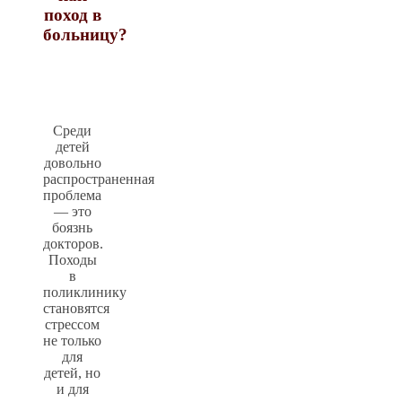
поход в
больницу?
Среди
детей
довольно
распространенная
проблема
— это
боязнь
докторов.
Походы
в
поликлинику
становятся
стрессом
не только
для
детей, но
и для