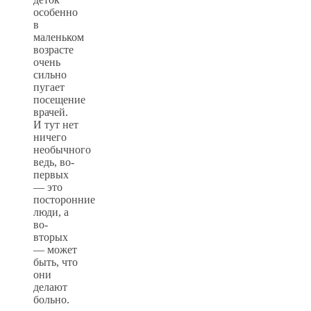
особенно
в
маленьком
возрасте
очень
сильно
пугает
посещение
врачей.
И тут нет
ничего
необычного
ведь, во-
первых
— это
посторонние
люди, а
во-
вторых
— может
быть, что
они
делают
больно.