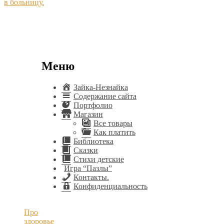
в больницу.
Меню
Зайка-Незнайка
Содержание сайта
Портфолио
Магазин
Все товары
Как платить
Библиотека
Сказки
Стихи детские
Игра “Пазлы”
Контакты.
Конфиденциальность
Про
здоровье