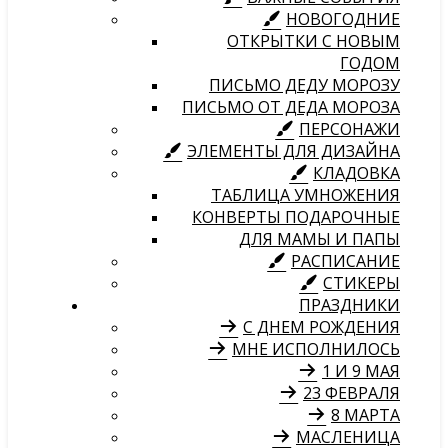
НОВОГОДНИЕ
ОТКРЫТКИ С НОВЫМ
ГОДОМ
ПИСЬМО ДЕДУ МОРОЗУ
ПИСЬМО ОТ ДЕДА МОРОЗА
ПЕРСОНАЖИ
ЭЛЕМЕНТЫ ДЛЯ ДИЗАЙНА
КЛАДОВКА
ТАБЛИЦА УМНОЖЕНИЯ
КОНВЕРТЫ ПОДАРОЧНЫЕ
ДЛЯ МАМЫ И ПАПЫ
РАСПИСАНИЕ
СТИКЕРЫ
ПРАЗДНИКИ
С ДНЕМ РОЖДЕНИЯ
МНЕ ИСПОЛНИЛОСЬ
1 И 9 МАЯ
23 ФЕВРАЛЯ
8 МАРТА
МАСЛЕНИЦА