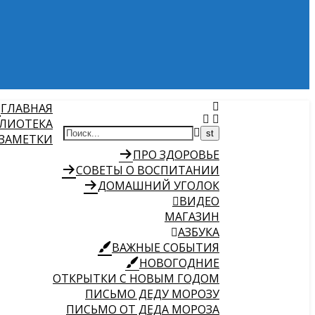
ГЛАВНАЯ
ЛИОТЕКА
 ЗАМЕТКИ
ПРО ЗДОРОВЬЕ
СОВЕТЫ О ВОСПИТАНИИ
ДОМАШНИЙ УГОЛОК
ВИДЕО
МАГАЗИН
АЗБУКА
ВАЖНЫЕ СОБЫТИЯ
НОВОГОДНИЕ
ОТКРЫТКИ С НОВЫМ ГОДОМ
ПИСЬМО ДЕДУ МОРОЗУ
ПИСЬМО ОТ ДЕДА МОРОЗА