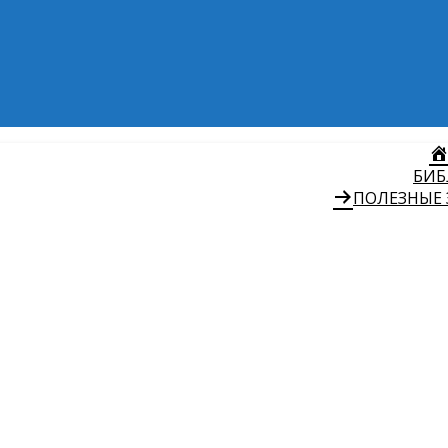
БИБ
ПОЛЕЗНЫЕ