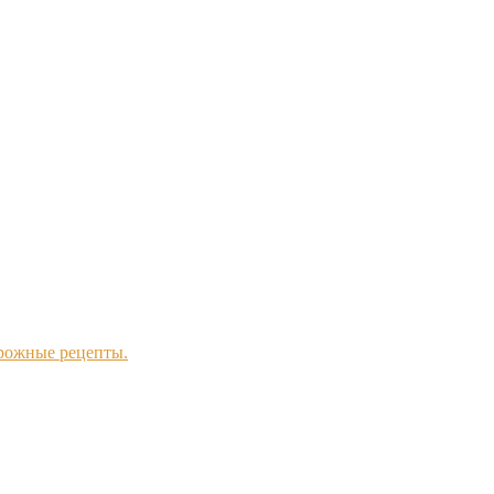
рожные рецепты.