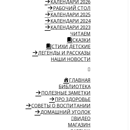
КАЛЕНДАРИ 2026
РАБОЧИЙ СТОЛ
КАЛЕНДАРИ 2025
КАЛЕНДАРИ 2024
КАЛЕНДАРИ 2023
ЧИТАЕМ
СКАЗКИ
СТИХИ ДЕТСКИЕ
ЛЕГЕНДЫ И РАССКАЗЫ
НАШИ НОВОСТИ
ГЛАВНАЯ
БИБЛИОТЕКА
ПОЛЕЗНЫЕ ЗАМЕТКИ
ПРО ЗДОРОВЬЕ
СОВЕТЫ О ВОСПИТАНИИ
ДОМАШНИЙ УГОЛОК
ВИДЕО
МАГАЗИН