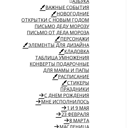
АЗБУКА
ВАЖНЫЕ СОБЫТИЯ
НОВОГОДНИЕ
ОТКРЫТКИ С НОВЫМ ГОДОМ
ПИСЬМО ДЕДУ МОРОЗУ
ПИСЬМО ОТ ДЕДА МОРОЗА
ПЕРСОНАЖИ
ЭЛЕМЕНТЫ ДЛЯ ДИЗАЙНА
КЛАДОВКА
ТАБЛИЦА УМНОЖЕНИЯ
КОНВЕРТЫ ПОДАРОЧНЫЕ
ДЛЯ МАМЫ И ПАПЫ
РАСПИСАНИЕ
СТИКЕРЫ
ПРАЗДНИКИ
С ДНЕМ РОЖДЕНИЯ
МНЕ ИСПОЛНИЛОСЬ
1 И 9 МАЯ
23 ФЕВРАЛЯ
8 МАРТА
МАСЛЕНИЦА