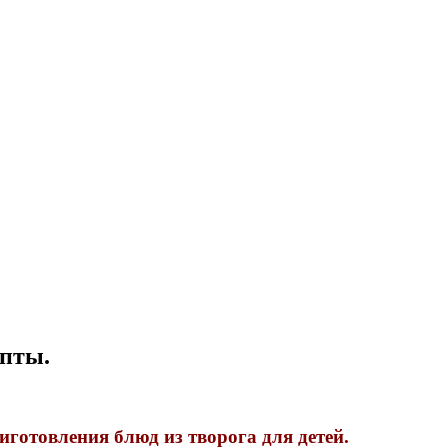
пты.
готовления блюд из творога для детей.