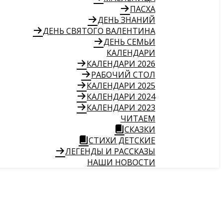
ПАСХА
ДЕНЬ ЗНАНИЙ
ДЕНЬ СВЯТОГО ВАЛЕНТИНА
ДЕНЬ СЕМЬИ
КАЛЕНДАРИ
КАЛЕНДАРИ 2026
РАБОЧИЙ СТОЛ
КАЛЕНДАРИ 2025
КАЛЕНДАРИ 2024
КАЛЕНДАРИ 2023
ЧИТАЕМ
СКАЗКИ
СТИХИ ДЕТСКИЕ
ЛЕГЕНДЫ И РАССКАЗЫ
НАШИ НОВОСТИ