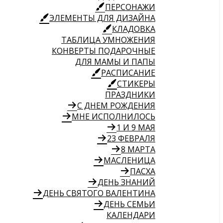
ПЕРСОНАЖИ
ЭЛЕМЕНТЫ ДЛЯ ДИЗАЙНА
КЛАДОВКА
ТАБЛИЦА УМНОЖЕНИЯ
КОНВЕРТЫ ПОДАРОЧНЫЕ
ДЛЯ МАМЫ И ПАПЫ
РАСПИСАНИЕ
СТИКЕРЫ
ПРАЗДНИКИ
С ДНЕМ РОЖДЕНИЯ
МНЕ ИСПОЛНИЛОСЬ
1 И 9 МАЯ
23 ФЕВРАЛЯ
8 МАРТА
МАСЛЕНИЦА
ПАСХА
ДЕНЬ ЗНАНИЙ
ДЕНЬ СВЯТОГО ВАЛЕНТИНА
ДЕНЬ СЕМЬИ
КАЛЕНДАРИ